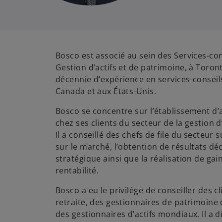
Bosco est associé au sein des Services-c
Gestion d’actifs et de patrimoine, à Toron
décennie d’expérience en services-conseil
Canada et aux États-Unis.
Bosco se concentre sur l’établissement d’
chez ses clients du secteur de la gestion d
Il a conseillé des chefs de file du secteur 
sur le marché, l’obtention de résultats déc
stratégique ainsi que la réalisation de gai
rentabilité.
Bosco a eu le privilège de conseiller des c
retraite, des gestionnaires de patrimoine
des gestionnaires d’actifs mondiaux. Il a 