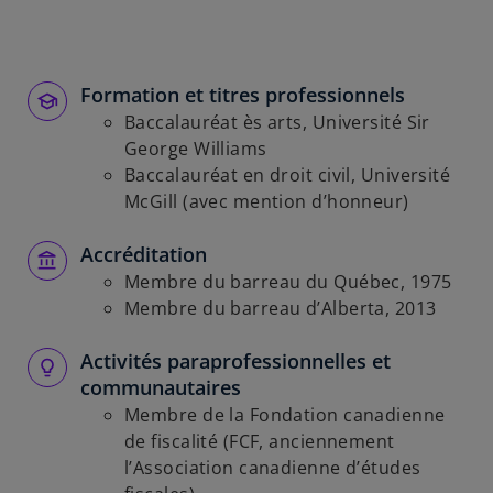
Formation et titres professionnels
Baccalauréat ès arts, Université Sir
George Williams
Baccalauréat en droit civil, Université
McGill (avec mention d’honneur)
Accréditation
Membre du barreau du Québec, 1975
Membre du barreau d’Alberta, 2013
Activités paraprofessionnelles et
communautaires
Membre de la Fondation canadienne
de fiscalité (FCF, anciennement
l’Association canadienne d’études