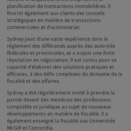
planification de transactions immobilières. Il
fournit également aux clients des conseils
stratégiques en matière de transactions
commerciales et d’actionnariat.
Sydney jouit d’une vaste expérience dans le
règlement des différends auprès des autorités
fédérales et provinciales, et a acquis une forte
réputation en négociation. Il est connu pour sa
capacité d’élaborer des solutions pratiques et
efficaces, à des défis complexes du domaine de la
fiscalité et des affaires.
Sydney a été régulièrement invité à prendre la
parole devant des membres des professions
comptable et juridique au sujet de nouveaux
développements en matière de fiscalité. Il a
également enseigné la fiscalité aux Universités
McGill et Concordia.