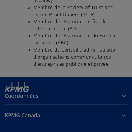
fiscales)
Membre de la Society of Trust and
Estate Practitioners (STEP)
Membre de l’Association fiscale
internationale (AFI)
Membre de l’Association du Barreau
canadien (ABC)
Membre du conseil d’administration
d’organisations communautaires
d’entreprises publique et privée.
Coordonnées
KPMG Canada