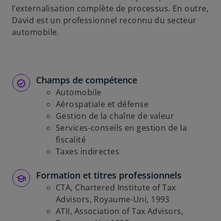
l’externalisation complète de processus. En outre,
David est un professionnel reconnu du secteur
automobile.
Champs de compétence
Automobile
Aérospatiale et défense
Gestion de la chaîne de valeur
Services-conseils en gestion de la
fiscalité
Taxes indirectes
Formation et titres professionnels
CTA, Chartered Institute of Tax
Advisors, Royaume-Uni, 1993
ATII, Association of Tax Advisors,