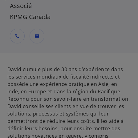
Associé
KPMG Canada
call
mail
David cumule plus de 30 ans d’expérience dans
les services mondiaux de fiscalité indirecte, et
possède une expérience pratique en Asie, en
Inde, en Europe et dans la région du Pacifique.
Reconnu pour son savoir-faire en transformation,
David conseille ses clients en vue de trouver les
solutions, processus et systèmes qui leur
permettront de réduire leurs coûts. Il les aide à
définir leurs besoins, pour ensuite mettre des
solutions novatrices en œuvre, y compris