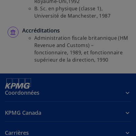
Royaume-Uni,1992
B. Sc. en physique (classe 1),
Université de Manchester, 1987
Accréditations
Administration fiscale britannique (HM
Revenue and Customs) –
fonctionnaire, 1989, et fonctionnaire
supérieur de la direction, 1990
Coordonnées
KPMG Canada
Carrières