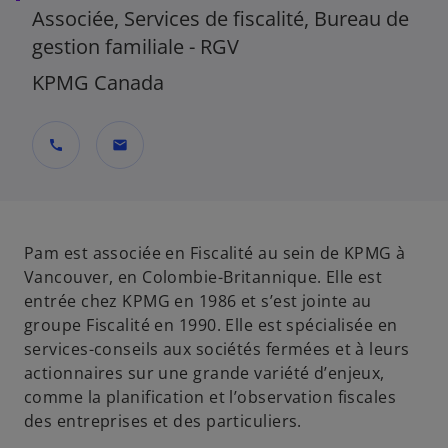
Associée, Services de fiscalité, Bureau de
gestion familiale - RGV
KPMG Canada
call
mail
Pam est associée en Fiscalité au sein de KPMG à
Vancouver, en Colombie-Britannique. Elle est
entrée chez KPMG en 1986 et s’est jointe au
groupe Fiscalité en 1990. Elle est spécialisée en
services-conseils aux sociétés fermées et à leurs
actionnaires sur une grande variété d’enjeux,
comme la planification et l’observation fiscales
des entreprises et des particuliers.