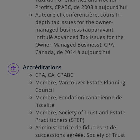
Profits, CPABC, de 2008 à aujourd’hui
Auteure et conférencière, cours In-
depth tax issues for the owner-
managed business (auparavant
intitulé Advanced Tax Issues for the
Owner-Managed Business), CPA
Canada, de 2014 à aujourd’hui
Accréditations
CPA, CA, CPABC
Membre, Vancouver Estate Planning
Council
Membre, Fondation canadienne de
fiscalité
Membre, Society of Trust and Estate
Practitioners (STEP)
Administratrice de fiducies et de
successions agréée, Society of Trust