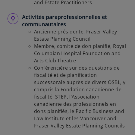
and Estate Practitioners
Activités paraprofessionnelles et
communautaires
Ancienne présidente, Fraser Valley
Estate Planning Council
Membre, comité de don planifié, Royal
Columbian Hospital Foundation and
Arts Club Theatre
Conférencière sur des questions de
fiscalité et de planification
successorale auprès de divers OSBL, y
compris la Fondation canadienne de
fiscalité, STEP, l’Association
canadienne des professionnels en
dons planifiés, le Pacific Business and
Law Institute et les Vancouver and
Fraser Valley Estate Planning Councils