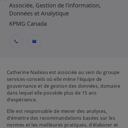
Associée, Gestion de l'information,
Données et Analytique
KPMG Canada
call
mail
Catherine Nadeau est associée au sein du groupe
services-conseils où elle mène l’équipe de
gouvernance et de gestion des données, domaine
dans lequel elle possède plus de 15 ans
d’expérience.
Elle est responsable de mener des analyses,
d’émettre des recommandations basées sur les
normes et les meilleures pratiques, d’élaborer et