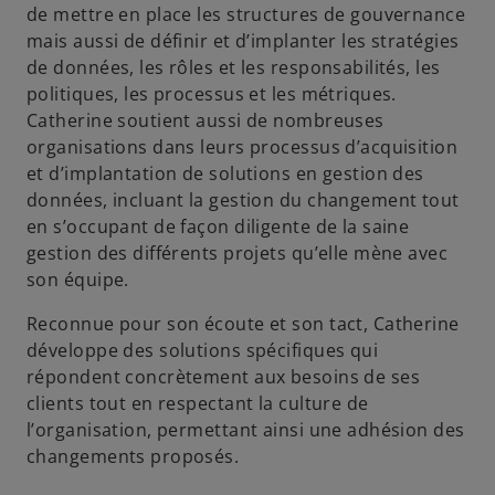
de mettre en place les structures de gouvernance
mais aussi de définir et d’implanter les stratégies
de données, les rôles et les responsabilités, les
politiques, les processus et les métriques.
Catherine soutient aussi de nombreuses
organisations dans leurs processus d’acquisition
et d’implantation de solutions en gestion des
données, incluant la gestion du changement tout
en s’occupant de façon diligente de la saine
gestion des différents projets qu’elle mène avec
son équipe.
Reconnue pour son écoute et son tact, Catherine
développe des solutions spécifiques qui
répondent concrètement aux besoins de ses
clients tout en respectant la culture de
l’organisation, permettant ainsi une adhésion des
changements proposés.