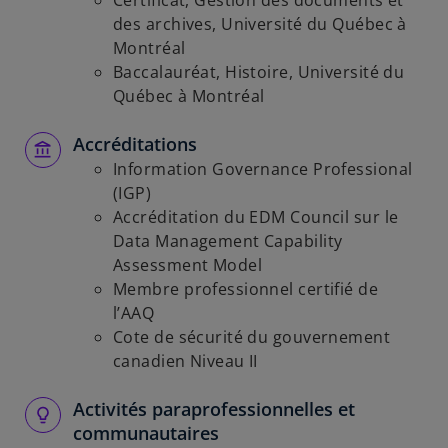
Certificat, Gestion des documents et
des archives, Université du Québec à
Montréal
Baccalauréat, Histoire, Université du
Québec à Montréal
Accréditations
Information Governance Professional
(IGP)
Accréditation du EDM Council sur le
Data Management Capability
Assessment Model
Membre professionnel certifié de
l’AAQ
Cote de sécurité du gouvernement
canadien Niveau II
Activités paraprofessionnelles et
communautaires