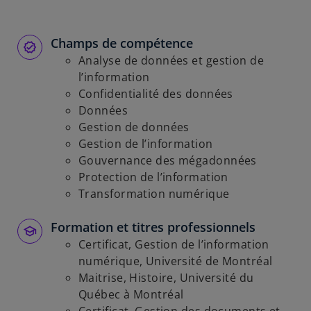
Champs de compétence
Analyse de données et gestion de
l’information
Confidentialité des données
Données
Gestion de données
Gestion de l’information
Gouvernance des mégadonnées
Protection de l’information
Transformation numérique
Formation et titres professionnels
Certificat, Gestion de l’information
numérique, Université de Montréal
Maitrise, Histoire, Université du
Québec à Montréal