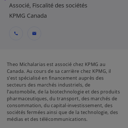
Associé, Fiscalité des sociétés
KPMG Canada
call
mail
Theo Michalarias est associé chez KPMG au
Canada. Au cours de sa carrière chez KPMG, il
s’est spécialisé en financement auprès des
secteurs des marchés industriels, de
l’automobile, de la biotechnologie et des produits
pharmaceutiques, du transport, des marchés de
consommation, du capital-investissement, des
sociétés fermées ainsi que de la technologie, des
médias et des télécommunications.