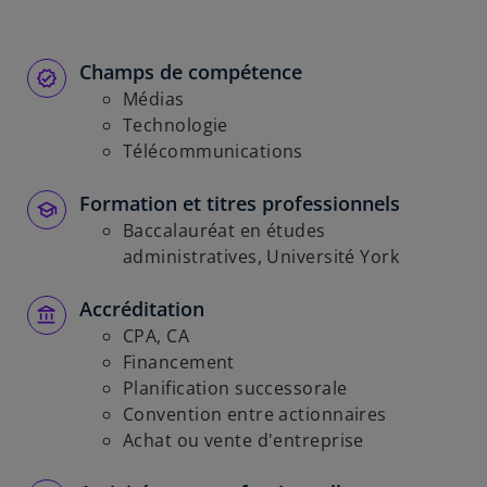
Champs de compétence
Médias
Technologie
Télécommunications
Formation et titres professionnels
Baccalauréat en études
administratives, Université York
Accréditation
CPA, CA
Financement
Planification successorale
Convention entre actionnaires
Achat ou vente d'entreprise