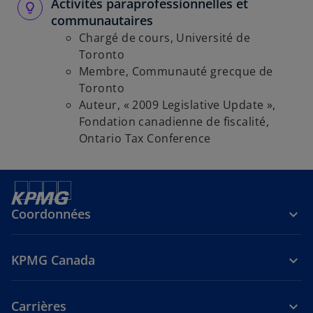
Activités paraprofessionnelles et
communautaires
Chargé de cours, Université de
Toronto
Membre, Communauté grecque de
Toronto
Auteur, « 2009 Legislative Update »,
Fondation canadienne de fiscalité,
Ontario Tax Conference
Coordonnées
KPMG Canada
Carrières