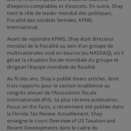
d’experts-comptables et d’avocats. En outre, Shay
tient le rôle de leader mondial des politiques,
Fiscalité des sociétés fermées, KPMG
International.
Avant de rejoindre KPMG, Shay était directeur
mondial de la Fiscalité au sein d’un groupe de
multinationales coté en bourse (au NASDAQ), où il
gérait la situation fiscale mondiale du groupe et
dirigeait l’équipe mondiale de fiscalité.
Au fil des ans, Shay a publié divers articles, dont
trois rapports pour la section israélienne au
congrès annuel de l’Association fiscale
internationale (IFA). Sa plus récente publication,
Focus on the Facts, a récemment été publiée dans
la Florida Tax Review. Actuellement, Shay
enseigne le cours Overview of US Taxation and
Recent Developments dans le cadre du