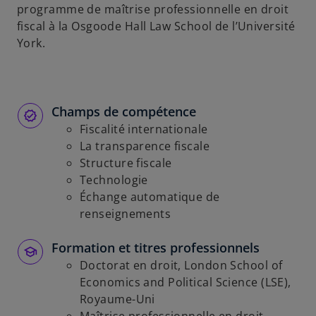
programme de maîtrise professionnelle en droit
fiscal à la Osgoode Hall Law School de l’Université
York.
Champs de compétence
Fiscalité internationale
La transparence fiscale
Structure fiscale
Technologie
Échange automatique de
renseignements
Formation et titres professionnels
Doctorat en droit, London School of
Economics and Political Science (LSE),
Royaume-Uni