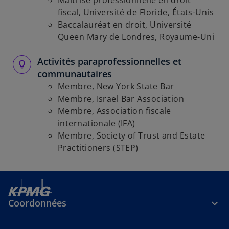
Maîtrise professionnelle en droit
fiscal, Université de Floride, États-Unis
Baccalauréat en droit, Université
Queen Mary de Londres, Royaume-Uni
Activités paraprofessionnelles et
communautaires
Membre, New York State Bar
Membre, Israel Bar Association
Membre, Association fiscale
internationale (IFA)
Membre, Society of Trust and Estate
Practitioners (STEP)
Coordonnées