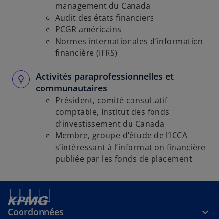
management du Canada
Audit des états financiers
PCGR américains
Normes internationales d’information
financière (IFRS)
Activités paraprofessionnelles et
communautaires
Président, comité consultatif
comptable, Institut des fonds
d’investissement du Canada
Membre, groupe d’étude de l’ICCA
s’intéressant à l’information financière
publiée par les fonds de placement
Coordonnées