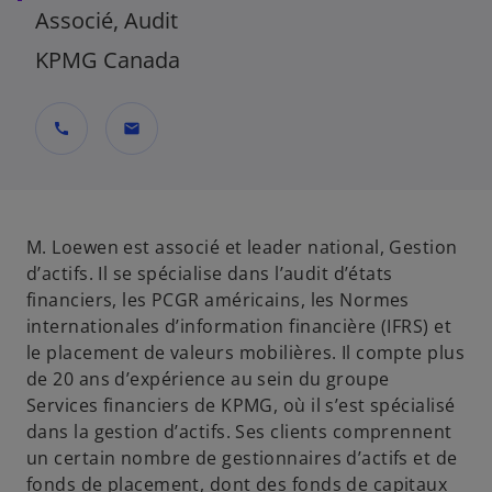
Associé, Audit
KPMG Canada
call
mail
M. Loewen est associé et leader national, Gestion
d’actifs. Il se spécialise dans l’audit d’états
financiers, les PCGR américains, les Normes
internationales d’information financière (IFRS) et
le placement de valeurs mobilières. Il compte plus
de 20 ans d’expérience au sein du groupe
Services financiers de KPMG, où il s’est spécialisé
dans la gestion d’actifs. Ses clients comprennent
un certain nombre de gestionnaires d’actifs et de
fonds de placement, dont des fonds de capitaux