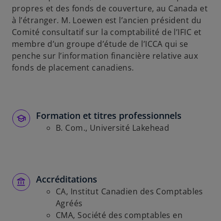
propres et des fonds de couverture, au Canada et
à l’étranger. M. Loewen est l’ancien président du
Comité consultatif sur la comptabilité de l’IFIC et
membre d’un groupe d’étude de l’ICCA qui se
penche sur l’information financière relative aux
fonds de placement canadiens.
Formation et titres professionnels
B. Com., Université Lakehead
Accréditations
CA, Institut Canadien des Comptables
Agréés
CMA, Société des comptables en