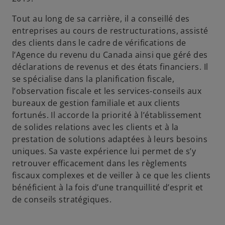
Tout au long de sa carrière, il a conseillé des
entreprises au cours de restructurations, assisté
des clients dans le cadre de vérifications de
l’Agence du revenu du Canada ainsi que géré des
déclarations de revenus et des états financiers. Il
se spécialise dans la planification fiscale,
l’observation fiscale et les services-conseils aux
bureaux de gestion familiale et aux clients
fortunés. Il accorde la priorité à l’établissement
de solides relations avec les clients et à la
prestation de solutions adaptées à leurs besoins
uniques. Sa vaste expérience lui permet de s’y
retrouver efficacement dans les règlements
fiscaux complexes et de veiller à ce que les clients
bénéficient à la fois d’une tranquillité d’esprit et
de conseils stratégiques.