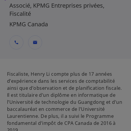
Associé, KPMG Entreprises privées,
Fiscalité
KPMG Canada
call
mail
Fiscaliste, Henry Li compte plus de 17 années
d’expérience dans les services de comptabilité
ainsi que d’observation et de planification fiscale.
Il est titulaire d’un diplôme en informatique de
l’Université de technologie du Guangdong et d’un
baccalauréat en commerce de l’Université
Laurentienne. De plus, il a suivi le Programme
fondamental d’impôt de CPA Canada de 2016 à
2019.