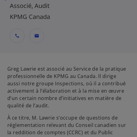
Associé, Audit
KPMG Canada
call
mail
Greg Lawrie est associé au Service de la pratique
professionnelle de KPMG au Canada. Il dirige
aussi notre groupe Inspections, où il a contribué
activement à l’élaboration et à la mise en œuvre
d’un certain nombre d’initiatives en matière de
qualité de l’audit.
À ce titre, M. Lawrie s’occupe de questions de
réglementation relevant du Conseil canadien sur
la reddition de comptes (CCRC) et du Public