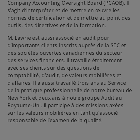
Company Accounting Oversight Board (PCAOB). Il
s’agit d’interpréter et de mettre en œuvre les
normes de certification et de mettre au point des
outils, des directives et de la formation.
M. Lawrie est aussi associé en audit pour
d’importants clients inscrits auprès de la SEC et
des sociétés ouvertes canadiennes du secteur
des services financiers. Il travaille étroitement
avec ses clients sur des questions de
comptabilité, d’audit, de valeurs mobilières et
d’affaires. Il a aussi travaillé trois ans au Service
de la pratique professionnelle de notre bureau de
New York et deux ans à notre groupe Audit au
Royaume-Uni. Il participe à des missions axées
sur les valeurs mobilières en tant qu’associé
responsable de l’examen de la qualité.