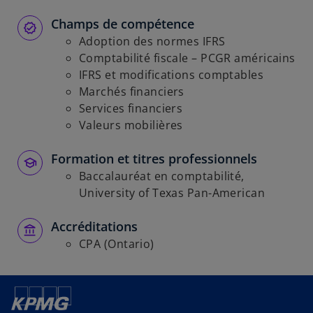
Champs de compétence
Adoption des normes IFRS
Comptabilité fiscale – PCGR américains
IFRS et modifications comptables
Marchés financiers
Services financiers
Valeurs mobilières
Formation et titres professionnels
Baccalauréat en comptabilité,
University of Texas Pan-American
Accréditations
CPA (Ontario)