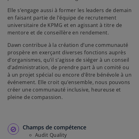
Elle s’engage aussi à former les leaders de demain
en faisant partie de l’équipe de recrutement
universitaire de KPMG et en agissant à titre de
mentore et de conseillère en rendement.
Dawn contribue à la création d’une communauté
prospère en exerçant diverses fonctions auprès
d’organismes, qu’il s’agisse de siéger à un conseil
d’administration, de prendre part à un comité ou
à un projet spécial ou encore d’être bénévole à un
événement. Elle croit qu’ensemble, nous pouvons
créer une communauté inclusive, heureuse et
pleine de compassion.
Champs de compétence
Audit Quality