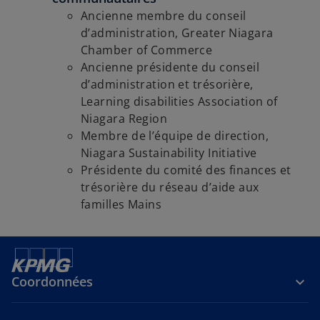
Ancienne membre du conseil
d’administration, Greater Niagara
Chamber of Commerce
Ancienne présidente du conseil
d’administration et trésorière,
Learning disabilities Association of
Niagara Region
Membre de l’équipe de direction,
Niagara Sustainability Initiative
Présidente du comité des finances et
trésorière du réseau d’aide aux
familles Mains
Coordonnées