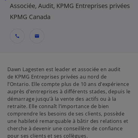
Associée, Audit, KPMG Entreprises privées
KPMG Canada
call
mail
Dawn Lagesten est leader et associée en audit
de KPMG Entreprises privées au nord de
l’Ontario. Elle compte plus de 10 ans d’expérience
auprès d’entreprises à différents stades, depuis le
démarrage jusqu’à la vente des actifs ou à la
retraite. Elle connaît l’importance de bien
comprendre les besoins de ses clients, possède
une habileté remarquable à bâtir des relations et
cherche à devenir une conseillère de confiance
pour ses clients et ses collègues.