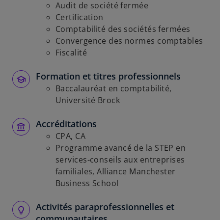
Audit de société fermée
Certification
Comptabilité des sociétés fermées
Convergence des normes comptables
Fiscalité
Formation et titres professionnels
Baccalauréat en comptabilité,
Université Brock
Accréditations
CPA, CA
Programme avancé de la STEP en
services-conseils aux entreprises
familiales, Alliance Manchester
Business School
Activités paraprofessionnelles et
communautaires