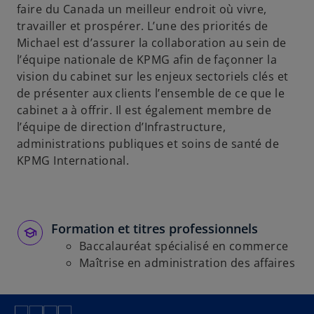
faire du Canada un meilleur endroit où vivre,
travailler et prospérer. L’une des priorités de
Michael est d’assurer la collaboration au sein de
l’équipe nationale de KPMG afin de façonner la
vision du cabinet sur les enjeux sectoriels clés et
de présenter aux clients l’ensemble de ce que le
cabinet a à offrir. Il est également membre de
l’équipe de direction d’Infrastructure,
administrations publiques et soins de santé de
KPMG International.
Formation et titres professionnels
Baccalauréat spécialisé en commerce
Maîtrise en administration des affaires