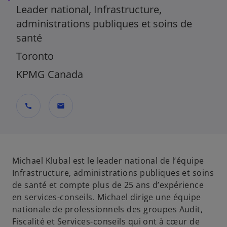
Leader national, Infrastructure,
administrations publiques et soins de
santé
Toronto
KPMG Canada
call
mail
Michael Klubal est le leader national de l’équipe
Infrastructure, administrations publiques et soins
de santé et compte plus de 25 ans d’expérience
en services-conseils. Michael dirige une équipe
nationale de professionnels des groupes Audit,
Fiscalité et Services-conseils qui ont à cœur de