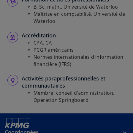
B. Sc. math., Université de Waterloo
Maîtrise en comptabilité, Université de
Waterloo
Accréditation
CPA, CA
PCGR américains
Normes internationales d’information
financière (IFRS)
Activités paraprofessionnelles et
communautaires
Membre, conseil d’administration,
Operation Springboard
Coordonnées