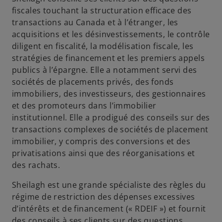
fiscales touchant la structuration efficace des
transactions au Canada et à l’étranger, les
acquisitions et les désinvestissements, le contrôle
diligent en fiscalité, la modélisation fiscale, les
stratégies de financement et les premiers appels
publics à l’épargne. Elle a notamment servi des
sociétés de placements privés, des fonds
immobiliers, des investisseurs, des gestionnaires
et des promoteurs dans l’immobilier
institutionnel. Elle a prodigué des conseils sur des
transactions complexes de sociétés de placement
immobilier, y compris des conversions et des
privatisations ainsi que des réorganisations et
des rachats.
Sheilagh est une grande spécialiste des règles du
régime de restriction des dépenses excessives
d’intérêts et de financement (« RDEIF ») et fournit
des conseils à ses clients sur des questions