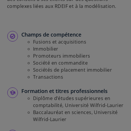
complexes liées aux RDEIF et à la modélisation.
Champs de compétence
Fusions et acquisitions
Immobilier
Promoteurs immobiliers
Société en commandite
Sociétés de placement immobilier
Transactions
Formation et titres professionnels
Diplôme d’études supérieures en
comptabilité, Université Wilfrid-Laurier
Baccalauréat en sciences, Université
Wilfrid-Laurier