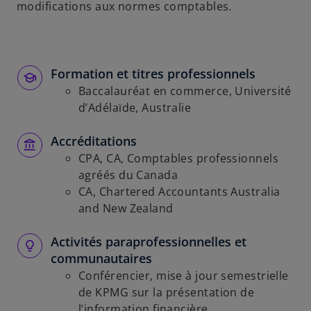
modifications aux normes comptables.
Formation et titres professionnels
Baccalauréat en commerce, Université
d’Adélaïde, Australie
Accréditations
CPA, CA, Comptables professionnels
agréés du Canada
CA, Chartered Accountants Australia
and New Zealand
Activités paraprofessionnelles et
communautaires
Conférencier, mise à jour semestrielle
de KPMG sur la présentation de
l’information financière