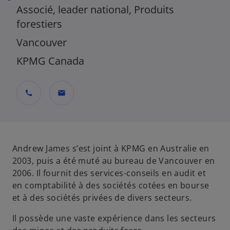
Associé, leader national, Produits
forestiers
Vancouver
KPMG Canada
call
mail
Andrew James s’est joint à KPMG en Australie en
2003, puis a été muté au bureau de Vancouver en
2006. Il fournit des services-conseils en audit et
en comptabilité à des sociétés cotées en bourse
et à des sociétés privées de divers secteurs.
Il possède une vaste expérience dans les secteurs