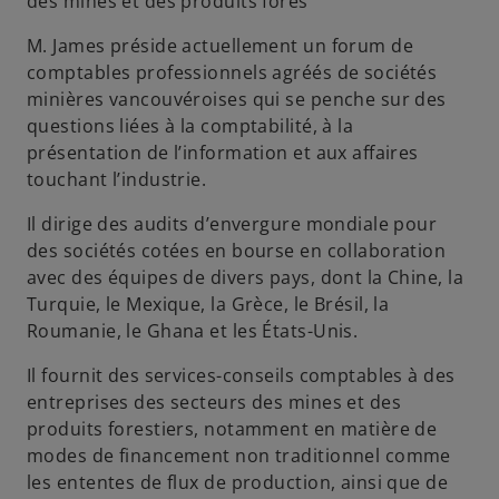
des mines et des produits fores
M. James préside actuellement un forum de
comptables professionnels agréés de sociétés
minières vancouvéroises qui se penche sur des
questions liées à la comptabilité, à la
présentation de l’information et aux affaires
touchant l’industrie.
Il dirige des audits d’envergure mondiale pour
des sociétés cotées en bourse en collaboration
avec des équipes de divers pays, dont la Chine, la
Turquie, le Mexique, la Grèce, le Brésil, la
Roumanie, le Ghana et les États-Unis.
Il fournit des services-conseils comptables à des
entreprises des secteurs des mines et des
produits forestiers, notamment en matière de
modes de financement non traditionnel comme
les ententes de flux de production, ainsi que de