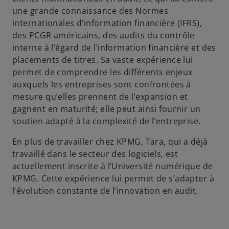
une grande connaissance des Normes
internationales d’information financière (IFRS),
des PCGR américains, des audits du contrôle
interne à l’égard de l’information financière et des
placements de titres. Sa vaste expérience lui
permet de comprendre les différents enjeux
auxquels les entreprises sont confrontées à
mesure qu’elles prennent de l’expansion et
gagnent en maturité; elle peut ainsi fournir un
soutien adapté à la complexité de l’entreprise.
En plus de travailler chez KPMG, Tara, qui a déjà
travaillé dans le secteur des logiciels, est
actuellement inscrite à l’Université numérique de
KPMG. Cette expérience lui permet de s’adapter à
l’évolution constante de l’innovation en audit.