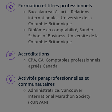
Formation et titres professionnels
Baccalauréat ès arts, Relations
internationales, Université de la
Colombie-Britannique
Diplôme en comptabilité, Sauder
School of Business, Université de la
Colombie-Britannique
Accréditations
CPA, CA, Comptables professionnels
agréés Canada
Activités paraprofessionnelles et
communautaires
Administratrice, Vancouver
International Marathon Society
(RUNVAN)