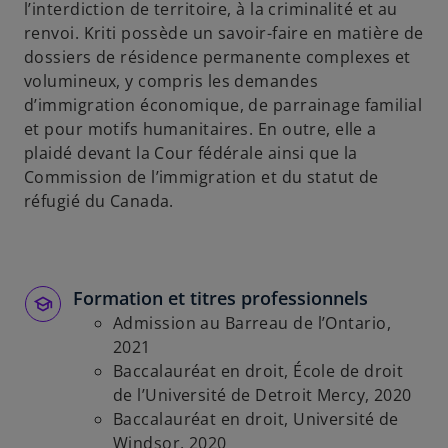
l’interdiction de territoire, à la criminalité et au
renvoi. Kriti possède un savoir-faire en matière de
dossiers de résidence permanente complexes et
volumineux, y compris les demandes
d’immigration économique, de parrainage familial
et pour motifs humanitaires. En outre, elle a
plaidé devant la Cour fédérale ainsi que la
Commission de l’immigration et du statut de
réfugié du Canada.
Formation et titres professionnels
Admission au Barreau de l’Ontario,
2021
Baccalauréat en droit, École de droit
de l’Université de Detroit Mercy, 2020
Baccalauréat en droit, Université de
Windsor, 2020