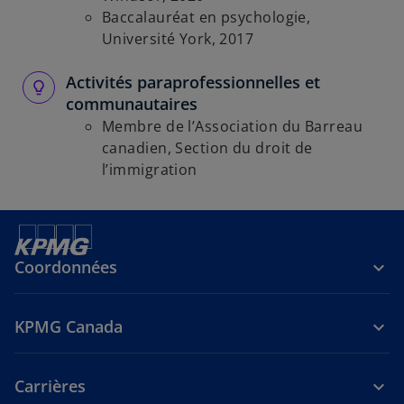
Baccalauréat en psychologie,
Université York, 2017
Activités paraprofessionnelles et
communautaires
Membre de l’Association du Barreau
canadien, Section du droit de
l’immigration
Coordonnées
KPMG Canada
Carrières