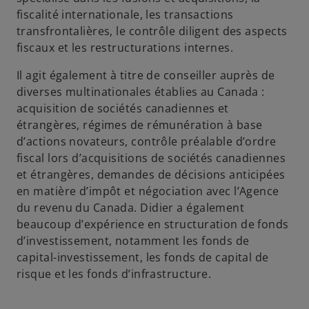
fiscalité internationale, les transactions
transfrontalières, le contrôle diligent des aspects
fiscaux et les restructurations internes.
Il agit également à titre de conseiller auprès de
diverses multinationales établies au Canada :
acquisition de sociétés canadiennes et
étrangères, régimes de rémunération à base
d’actions novateurs, contrôle préalable d’ordre
fiscal lors d’acquisitions de sociétés canadiennes
et étrangères, demandes de décisions anticipées
en matière d’impôt et négociation avec l’Agence
du revenu du Canada. Didier a également
beaucoup d’expérience en structuration de fonds
d’investissement, notamment les fonds de
capital-investissement, les fonds de capital de
risque et les fonds d’infrastructure.