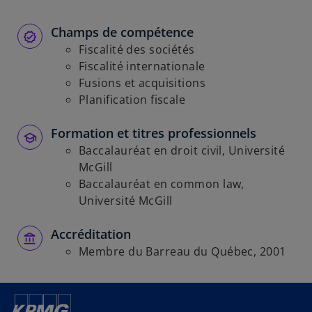
Champs de compétence
Fiscalité des sociétés
Fiscalité internationale
Fusions et acquisitions
Planification fiscale
Formation et titres professionnels
Baccalauréat en droit civil, Université
McGill
Baccalauréat en common law,
Université McGill
Accréditation
Membre du Barreau du Québec, 2001