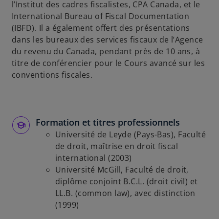
l’Institut des cadres fiscalistes, CPA Canada, et le
International Bureau of Fiscal Documentation
(IBFD). Il a également offert des présentations
dans les bureaux des services fiscaux de l’Agence
du revenu du Canada, pendant près de 10 ans, à
titre de conférencier pour le Cours avancé sur les
conventions fiscales.
Formation et titres professionnels
Université de Leyde (Pays-Bas), Faculté
de droit, maîtrise en droit fiscal
international (2003)
Université McGill, Faculté de droit,
diplôme conjoint B.C.L. (droit civil) et
LL.B. (common law), avec distinction
(1999)