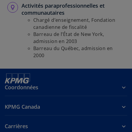
Activités paraprofessionnelles et
communautaires
Chargé d’enseignement, Fondation
canadienne de fiscalité
Barreau de l’État de New York,
admission en 2003
Barreau du Québec, admission en
2000
Coordonnées
KPMG Canada
Carrières