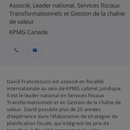
Associé, Leader national, Services fiscaux
Transformationnels et Gestion de la chaîne
de valeur
KPMG Canada
call
mail
David Francescucci est associé en fiscalité
internationale au sein de KPMG cabinet juridique.
Il est le leader national en Services fiscaux
Transformationnels et en Gestion de la chaîne de
valeur. David possède plus de 20 années
d’expérience dans l’élaboration de stratégies de
planification fiscale, qui intègrent les prix de