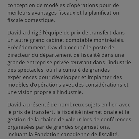
conception de modèles d’opérations pour de
meilleurs avantages fiscaux et la planification
fiscale domestique.
David a dirigé l’équipe de prix de transfert dans
un autre grand cabinet comptable montréalais.
Précédemment, David a occupé le poste de
directeur du département de fiscalité dans une
grande entreprise privée œuvrant dans l’industrie
des spectacles, où il a cumulé de grandes
expériences pour développer et implanter des
modèles d’opérations avec des considérations et
une vision propre à l’industrie.
David a présenté de nombreux sujets en lien avec
le prix de transfert, la fiscalité internationale et la
gestion de la chaîne de valeur lors de conférences
organisées par de grandes organisations,
incluant la Fondation canadienne de fiscalité,