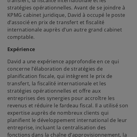
transfert, la fiscalité internationale et les
stratégies opérationnelles. Avant de se joindre à
KPMG cabinet juridique, David à occupé le poste
d’associé en prix de transfert et fiscalité
internationale auprès d’un autre grand cabinet
comptable.
Expérience
David a une expérience approfondie en ce qui
concerne l’élaboration de stratégies de
planification fiscale, qui intègrent le prix de
transfert, la fiscalité internationale et les
stratégies opérationnelles et offre aux
entreprises des synergies pour accroître les
revenus et réduire le fardeau fiscal. Il a utilisé son
expertise auprès de nombreux clients qui
planifient le développement international de leur
entreprise, incluant la centralisation des
fonctions dans la chaîne d’approvisionnement, la