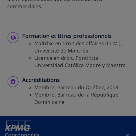
commerciales.
Formation et titres professionnels
Maîtrise en droit des affaires (LL.M.),
Université de Montréal
Licence en droit, Pontificia
Universidad Católica Madre y Maestra
Accréditations
Membre, Barreau du Québec, 2018
Membre, Barreau de la République
Dominicaine
Coordonnées