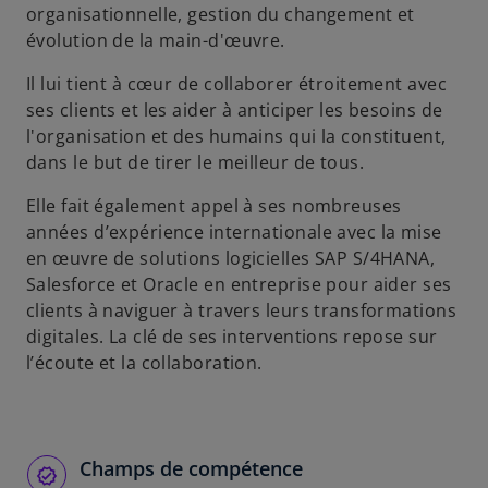
organisationnelle, gestion du changement et
évolution de la main-d'œuvre.
Il lui tient à cœur de collaborer étroitement avec
ses clients et les aider à anticiper les besoins de
l'organisation et des humains qui la constituent,
dans le but de tirer le meilleur de tous.
Elle fait également appel à ses nombreuses
années d’expérience internationale avec la mise
en œuvre de solutions logicielles SAP S/4HANA,
Salesforce et Oracle en entreprise pour aider ses
clients à naviguer à travers leurs transformations
digitales. La clé de ses interventions repose sur
l’écoute et la collaboration.
Champs de compétence