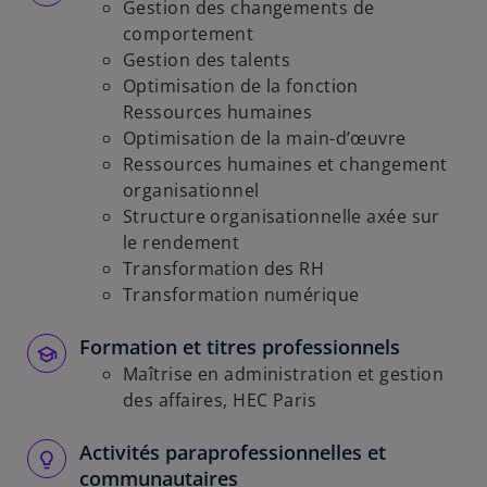
Gestion des changements de
comportement
Gestion des talents
Optimisation de la fonction
Ressources humaines
Optimisation de la main-d’œuvre
Ressources humaines et changement
organisationnel
Structure organisationnelle axée sur
le rendement
Transformation des RH
Transformation numérique
Formation et titres professionnels
Maîtrise en administration et gestion
des affaires, HEC Paris
Activités paraprofessionnelles et
communautaires