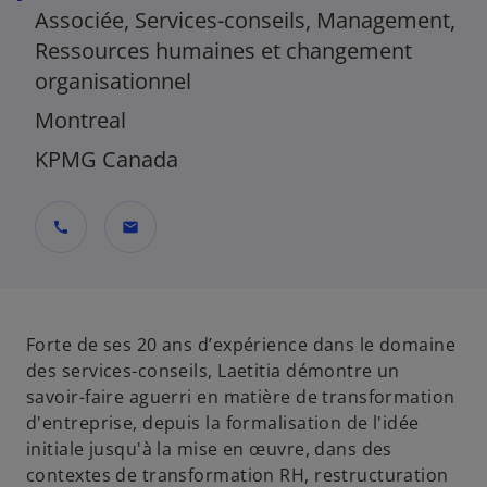
Associée, Services-conseils, Management,
Ressources humaines et changement
organisationnel
Montreal
KPMG Canada
call
mail
Forte de ses 20 ans d’expérience dans le domaine
des services-conseils, Laetitia démontre un
savoir-faire aguerri en matière de transformation
d'entreprise, depuis la formalisation de l'idée
initiale jusqu'à la mise en œuvre, dans des
contextes de transformation RH, restructuration