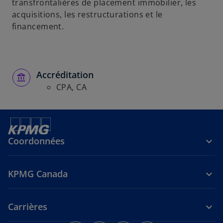
transfrontalières de placement immobilier, les
acquisitions, les restructurations et le
financement.
Accréditation
CPA, CA
Coordonnées
KPMG Canada
Carrières