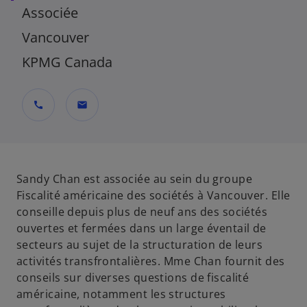
Associée
Vancouver
KPMG Canada
call
mail
Sandy Chan est associée au sein du groupe
Fiscalité américaine des sociétés à Vancouver. Elle
conseille depuis plus de neuf ans des sociétés
ouvertes et fermées dans un large éventail de
secteurs au sujet de la structuration de leurs
activités transfrontalières. Mme Chan fournit des
conseils sur diverses questions de fiscalité
américaine, notamment les structures