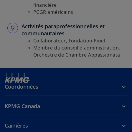
financière
PCGR américains
Activités paraprofessionnelles et
communautaires
Collaborateur, Fondation Pinel
Membre du conseil d'administration,
Orchestre de Chambre Appassionata
Coordonnées
KPMG Canada
Carrières