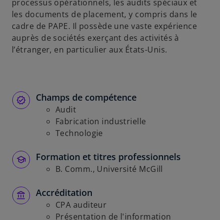
processus opérationnels, les audits spéciaux et
les documents de placement, y compris dans le
cadre de PAPE. Il possède une vaste expérience
auprès de sociétés exerçant des activités à
l’étranger, en particulier aux États-Unis.
Champs de compétence
Audit
Fabrication industrielle
Technologie
Formation et titres professionnels
B. Comm., Université McGill
Accréditation
CPA auditeur
Présentation de l'information