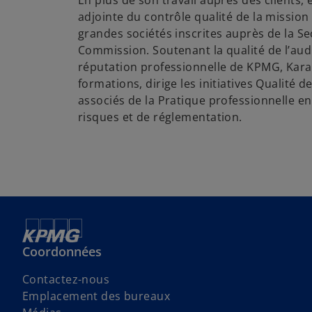
En plus de son travail auprès des clients, 
adjointe du contrôle qualité de la mission
grandes sociétés inscrites auprès de la S
Commission. Soutenant la qualité de l’audi
réputation professionnelle de KPMG, Kara
formations, dirige les initiatives Qualité de
associés de la Pratique professionnelle e
risques et de réglementation.
Coordonnées
Contactez-nous
Emplacement des bureaux