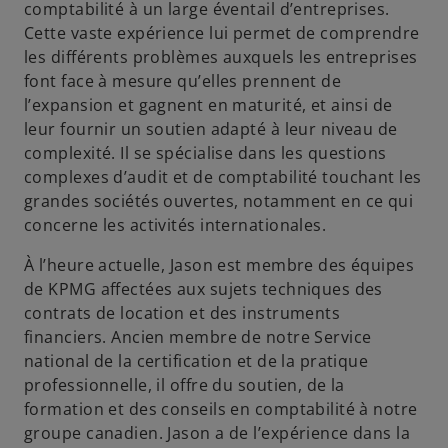
comptabilité à un large éventail d’entreprises.
Cette vaste expérience lui permet de comprendre
les différents problèmes auxquels les entreprises
font face à mesure qu’elles prennent de
l’expansion et gagnent en maturité, et ainsi de
leur fournir un soutien adapté à leur niveau de
complexité. Il se spécialise dans les questions
complexes d’audit et de comptabilité touchant les
grandes sociétés ouvertes, notamment en ce qui
concerne les activités internationales.
À l’heure actuelle, Jason est membre des équipes
de KPMG affectées aux sujets techniques des
contrats de location et des instruments
financiers. Ancien membre de notre Service
national de la certification et de la pratique
professionnelle, il offre du soutien, de la
formation et des conseils en comptabilité à notre
groupe canadien. Jason a de l’expérience dans la