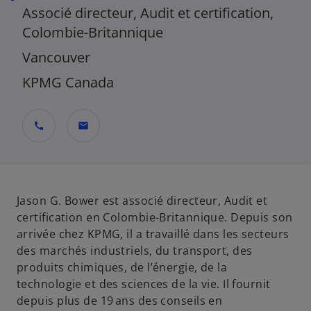
Associé directeur, Audit et certification,
Colombie-Britannique
Vancouver
KPMG Canada
call
mail
Jason G. Bower est associé directeur, Audit et
certification en Colombie-Britannique. Depuis son
arrivée chez KPMG, il a travaillé dans les secteurs
des marchés industriels, du transport, des
produits chimiques, de l’énergie, de la
technologie et des sciences de la vie. Il fournit
depuis plus de 19 ans des conseils en