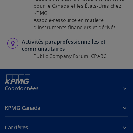
pour le Canada et les États-Unis chez
KPMG
Associé-ressource en matière
d’instruments financiers et dérivés
Activités paraprofessionnelles et
communautaires
Public Company Forum, CPABC
Coordonnées
KPMG Canada
Carrières