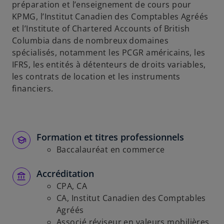
préparation et l’enseignement de cours pour
KPMG, l’Institut Canadien des Comptables Agréés
et l’Institute of Chartered Accounts of British
Columbia dans de nombreux domaines
spécialisés, notamment les PCGR américains, les
IFRS, les entités à détenteurs de droits variables,
les contrats de location et les instruments
financiers.
Formation et titres professionnels
Baccalauréat en commerce
Accréditation
CPA, CA
CA, Institut Canadien des Comptables
Agréés
Associé réviseur en valeurs mobilières