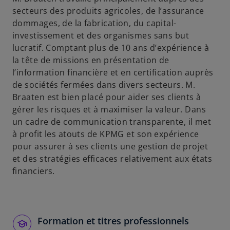
secteurs des produits agricoles, de l’assurance
dommages, de la fabrication, du capital-
investissement et des organismes sans but
lucratif. Comptant plus de 10 ans d’expérience à
la tête de missions en présentation de
l’information financière et en certification auprès
de sociétés fermées dans divers secteurs. M.
Braaten est bien placé pour aider ses clients à
gérer les risques et à maximiser la valeur. Dans
un cadre de communication transparente, il met
à profit les atouts de KPMG et son expérience
pour assurer à ses clients une gestion de projet
et des stratégies efficaces relativement aux états
financiers.
Formation et titres professionnels