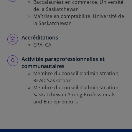
Baccalauréat en commerce, Université
de la Saskatchewan
Maîtrise en comptabilité, Université de
la Saskatchewan
Accréditations
CPA, CA
Activités paraprofessionnelles et
communautaires
Membre du conseil d’administration,
READ Saskatoon
Membre du conseil d’administration,
Saskatchewan Young Professionals
and Entrepreneurs