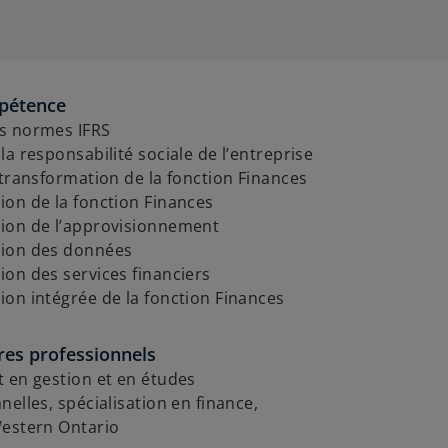
pétence
s normes IFRS
la responsabilité sociale de l’entreprise
 transformation de la fonction Finances
on de la fonction Finances
ion de l’approvisionnement
ion des données
on des services financiers
on intégrée de la fonction Finances
res professionnels
 en gestion et en études
nelles, spécialisation en finance,
Western Ontario