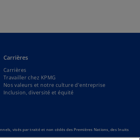
Carrières
Carrières
Travailler chez KPMG
Nos valeurs et notre culture d'entreprise
Inclusion, diversité et équité
nnels, visés par traité et non cédés des Premières Nations, des Inuits