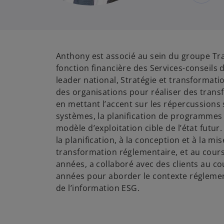
Anthony est associé au sein du groupe Tr
fonction financière des Services-conseils
leader national, Stratégie et transformation
des organisations pour réaliser des trans
en mettant l’accent sur les répercussions 
systèmes, la planification de programmes 
modèle d’exploitation cible de l’état futur.
la planification, à la conception et à la mi
transformation réglementaire, et au cour
années, a collaboré avec des clients au c
années pour aborder le contexte réglemen
de l’information ESG.