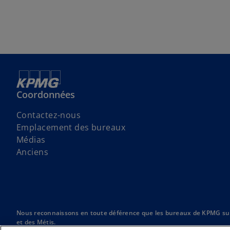
Coordonnées
Contactez-nous
Emplacement des bureaux
Médias
Anciens
Nous reconnaissons en toute déférence que les bureaux de KPMG sur l’Î
et des Métis.