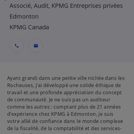
Associé, Audit, KPMG Entreprises privées
Edmonton
KPMG Canada
call
mail
Ayant grandi dans une petite ville nichée dans les
Rocheuses, j’ai développé une solide éthique de
travail et une profonde appréciation du concept
de communauté. Je ne suis pas un auditeur
comme les autres : comptant plus de 21 années
d’expérience chez KPMG à Edmonton, je suis
votre allié de confiance dans le monde complexe
de la fiscalité, de la comptabilité et des services-