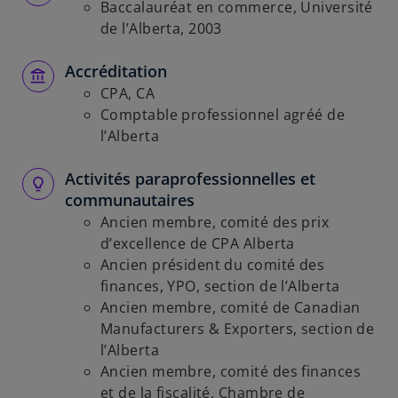
Baccalauréat en commerce, Université
de l’Alberta, 2003
Accréditation
CPA, CA
Comptable professionnel agréé de
l’Alberta
Activités paraprofessionnelles et
communautaires
Ancien membre, comité des prix
d’excellence de CPA Alberta
Ancien président du comité des
finances, YPO, section de l’Alberta
Ancien membre, comité de Canadian
Manufacturers & Exporters, section de
l’Alberta
Ancien membre, comité des finances
et de la fiscalité, Chambre de