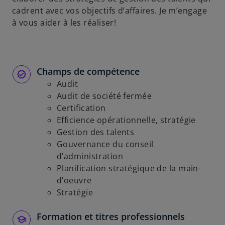
cadrent avec vos objectifs d’affaires. Je m’engage
à vous aider à les réaliser!
Champs de compétence
Audit
Audit de société fermée
Certification
Efficience opérationnelle, stratégie
Gestion des talents
Gouvernance du conseil
d’administration
Planification stratégique de la main-
d’oeuvre
Stratégie
Formation et titres professionnels