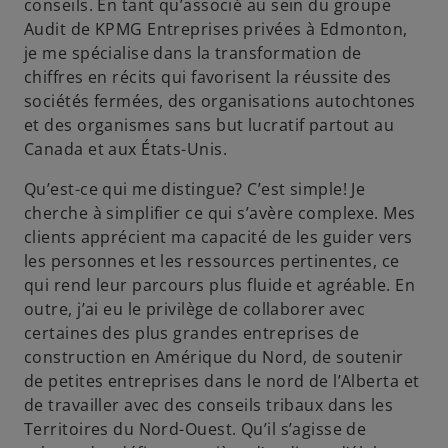
conseils. En tant qu’associé au sein du groupe
Audit de KPMG Entreprises privées à Edmonton,
je me spécialise dans la transformation de
chiffres en récits qui favorisent la réussite des
sociétés fermées, des organisations autochtones
et des organismes sans but lucratif partout au
Canada et aux États-Unis.
Qu’est-ce qui me distingue? C’est simple! Je
cherche à simplifier ce qui s’avère complexe. Mes
clients apprécient ma capacité de les guider vers
les personnes et les ressources pertinentes, ce
qui rend leur parcours plus fluide et agréable. En
outre, j’ai eu le privilège de collaborer avec
certaines des plus grandes entreprises de
construction en Amérique du Nord, de soutenir
de petites entreprises dans le nord de l’Alberta et
de travailler avec des conseils tribaux dans les
Territoires du Nord-Ouest. Qu’il s’agisse de