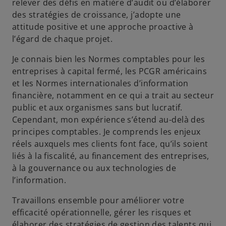
relever des défis en matière d’audit ou d’élaborer
des stratégies de croissance, j’adopte une
attitude positive et une approche proactive à
l’égard de chaque projet.
Je connais bien les Normes comptables pour les
entreprises à capital fermé, les PCGR américains
et les Normes internationales d’information
financière, notamment en ce qui a trait au secteur
public et aux organismes sans but lucratif.
Cependant, mon expérience s’étend au-delà des
principes comptables. Je comprends les enjeux
réels auxquels mes clients font face, qu’ils soient
liés à la fiscalité, au financement des entreprises,
à la gouvernance ou aux technologies de
l’information.
Travaillons ensemble pour améliorer votre
efficacité opérationnelle, gérer les risques et
élaborer des stratégies de gestion des talents qui