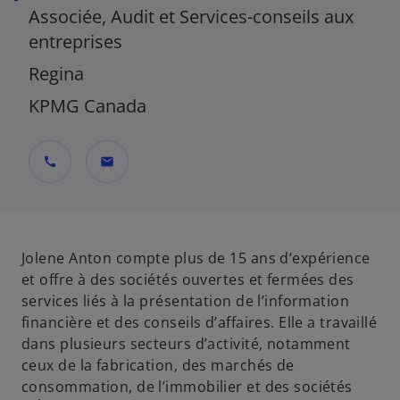
Associée, Audit et Services-conseils aux
entreprises
Regina
KPMG Canada
call
mail
Jolene Anton compte plus de 15 ans d’expérience
et offre à des sociétés ouvertes et fermées des
services liés à la présentation de l’information
financière et des conseils d’affaires. Elle a travaillé
dans plusieurs secteurs d’activité, notamment
ceux de la fabrication, des marchés de
consommation, de l’immobilier et des sociétés