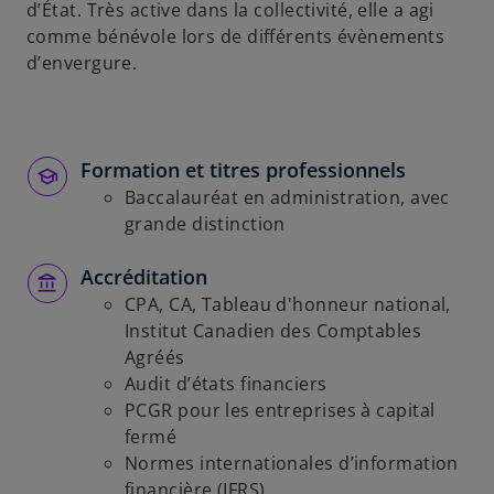
d’État. Très active dans la collectivité, elle a agi
comme bénévole lors de différents évènements
d’envergure.
Formation et titres professionnels
Baccalauréat en administration, avec
grande distinction
Accréditation
CPA, CA, Tableau d'honneur national,
Institut Canadien des Comptables
Agréés
Audit d’états financiers
PCGR pour les entreprises à capital
fermé
Normes internationales d’information
financière (IFRS)