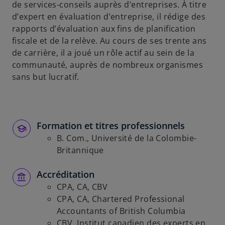
de services-conseils auprès d’entreprises. À titre
d’expert en évaluation d’entreprise, il rédige des
rapports d’évaluation aux fins de planification
fiscale et de la relève. Au cours de ses trente ans
de carrière, il a joué un rôle actif au sein de la
communauté, auprès de nombreux organismes
sans but lucratif.
Formation et titres professionnels
B. Com., Université de la Colombie-
Britannique
Accréditation
CPA, CA, CBV
CPA, CA, Chartered Professional
Accountants of British Columbia
CBV, Institut canadien des experts en