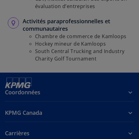
évaluation d’entreprises
Activités paraprofessionnelles et
communautaires
Chambre de commerce de Kamloops
Hockey mineur de Kamloops
South Central Trucking and Industry
Charity Golf Tournament
Coordonnées
KPMG Canada
Carrières