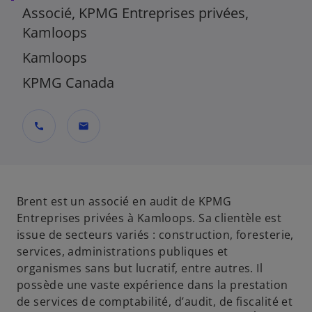
Associé, KPMG Entreprises privées,
Kamloops
Kamloops
KPMG Canada
call
mail
Brent est un associé en audit de KPMG
Entreprises privées à Kamloops. Sa clientèle est
issue de secteurs variés : construction, foresterie,
services, administrations publiques et
organismes sans but lucratif, entre autres. Il
possède une vaste expérience dans la prestation
de services de comptabilité, d’audit, de fiscalité et