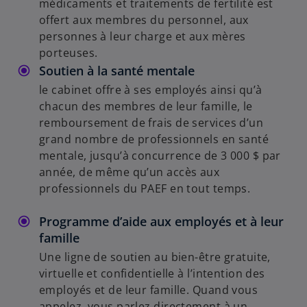
médicaments et traitements de fertilité est
offert aux membres du personnel, aux
personnes à leur charge et aux mères
porteuses.
Soutien à la santé mentale
le cabinet offre à ses employés ainsi qu’à
chacun des membres de leur famille, le
remboursement de frais de services d’un
grand nombre de professionnels en santé
mentale, jusqu’à concurrence de 3 000 $ par
année, de même qu’un accès aux
professionnels du PAEF en tout temps.
Programme d’aide aux employés et à leur
famille
Une ligne de soutien au bien-être gratuite,
virtuelle et confidentielle à l’intention des
employés et de leur famille. Quand vous
appelez, vous parlez directement à un