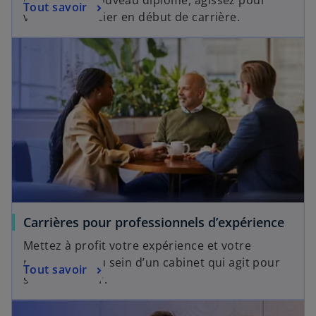
maîtrise ou nouveau diplômé, agissez pour
Tout savoir
vous différencier en début de carrière.
Carrières pour professionnels d’expérience
Mettez à profit votre expérience et votre
perspective au sein d’un cabinet qui agit pour
Tout savoir
se différencier.