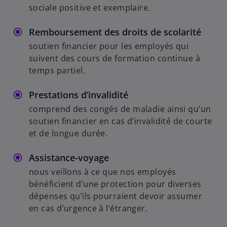
sociale positive et exemplaire.
Remboursement des droits de scolarité
soutien financier pour les employés qui
suivent des cours de formation continue à
temps partiel.
Prestations d’invalidité
comprend des congés de maladie ainsi qu’un
soutien financier en cas d’invalidité de courte
et de longue durée.
Assistance-voyage
nous veillons à ce que nos employés
bénéficient d’une protection pour diverses
dépenses qu’ils pourraient devoir assumer
en cas d’urgence à l’étranger.