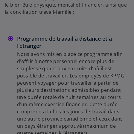
le bien-être physique, mental et financier, ainsi que
la conciliation travail-famille :
Programme de travail à distance et à
l’étranger
Nous avons mis en place ce programme afin
d’offrir à notre personnel encore plus de
souplesse quant aux endroits d’où il est
possible de travailler. Les employés de KPMG
peuvent voyager pour travailler à partir de
plusieurs destinations admissibles pendant
une durée totale de huit semaines au cours
d’un même exercice financier. Cette durée
comprend à la fois les jours de travail dans
une autre province canadienne et ceux dans
un pays étranger approuvé (maximum de
quatre semaines à l’étranger).