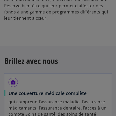
Réserve bien-être qui leur permet d’affecter des
fonds à une gamme de programmes différents qui
leur tiennent à cœur.
Brillez avec nous
medical_services
Une couverture médicale complète
qui comprend l’assurance maladie, l’assurance
médicaments, l’assurance dentaire, l’accès à un
compte Soins de santé, des soins de santé