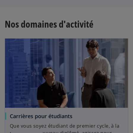
Nos domaines d'activité
Carrières pour étudiants
Que vous soyez étudiant de premier cycle, à la