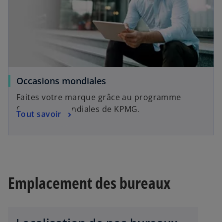
Occasions mondiales
Faites votre marque grâce au programme
Occasions mondiales de KPMG.
Tout savoir
Emplacement des bureaux