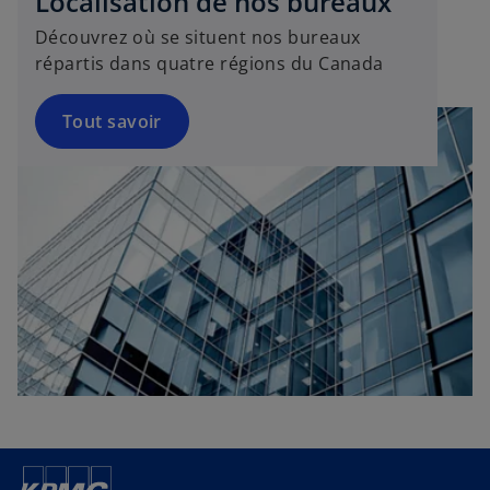
Localisation de nos bureaux
Découvrez où se situent nos bureaux
répartis dans quatre régions du Canada
Tout savoir