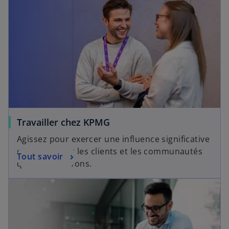
Travailler chez KPMG
Agissez pour exercer une influence significative
et positive sur les clients et les communautés
Tout savoir
que nous servons.