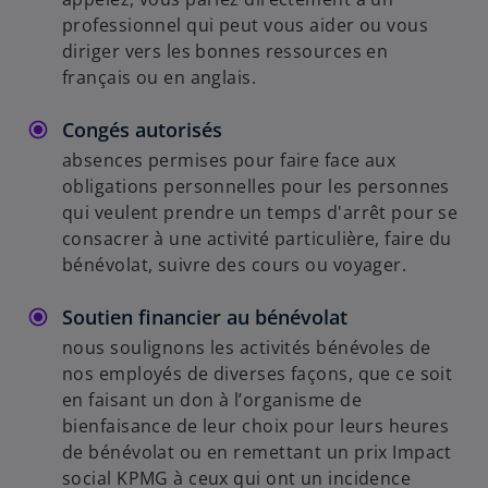
professionnel qui peut vous aider ou vous
diriger vers les bonnes ressources en
français ou en anglais.
Congés autorisés
absences permises pour faire face aux
obligations personnelles pour les personnes
qui veulent prendre un temps d'arrêt pour se
consacrer à une activité particulière, faire du
bénévolat, suivre des cours ou voyager.
Soutien financier au bénévolat
nous soulignons les activités bénévoles de
nos employés de diverses façons, que ce soit
en faisant un don à l’organisme de
bienfaisance de leur choix pour leurs heures
de bénévolat ou en remettant un prix Impact
social KPMG à ceux qui ont un incidence