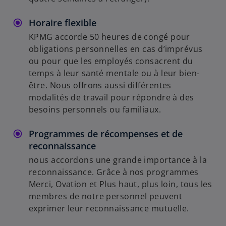
Horaire flexible
KPMG accorde 50 heures de congé pour
obligations personnelles en cas d’imprévus
ou pour que les employés consacrent du
temps à leur santé mentale ou à leur bien-
être. Nous offrons aussi différentes
modalités de travail pour répondre à des
besoins personnels ou familiaux.
Programmes de récompenses et de
reconnaissance
nous accordons une grande importance à la
reconnaissance. Grâce à nos programmes
Merci, Ovation et Plus haut, plus loin, tous les
membres de notre personnel peuvent
exprimer leur reconnaissance mutuelle.