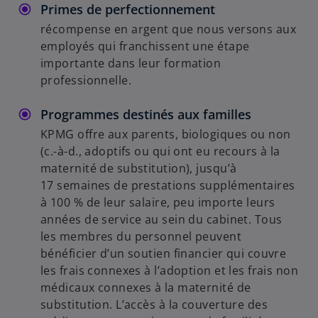
Primes de perfectionnement
récompense en argent que nous versons aux
employés qui franchissent une étape
importante dans leur formation
professionnelle.
Programmes destinés aux familles
KPMG offre aux parents, biologiques ou non
(c.-à-d., adoptifs ou qui ont eu recours à la
maternité de substitution), jusqu’à
17 semaines de prestations supplémentaires
à 100 % de leur salaire, peu importe leurs
années de service au sein du cabinet. Tous
les membres du personnel peuvent
bénéficier d’un soutien financier qui couvre
les frais connexes à l’adoption et les frais non
médicaux connexes à la maternité de
substitution. L’accès à la couverture des