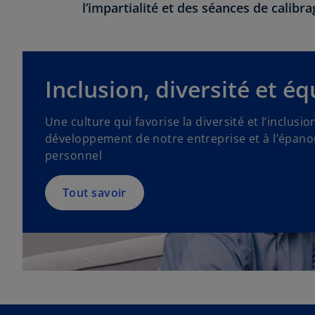
l’impartialité et des séances de calibr
Inclusion, diversité et éq
Une culture qui favorise la diversité et l’inclusi
développement de notre entreprise et à l’épan
personnel
Tout savoir