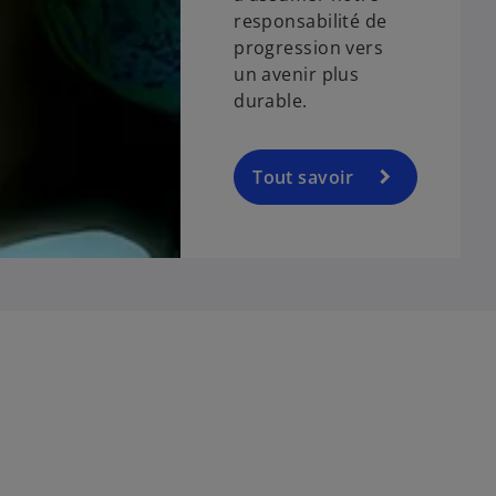
responsabilité de
progression vers
un avenir plus
durable.
Tout savoir