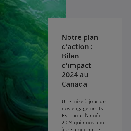
Notre plan
d’action :
Bilan
d’impact
2024 au
Canada
Une mise à jour de
nos engagements
ESG pour l’année
2024 qui nous aide
à assumer notre