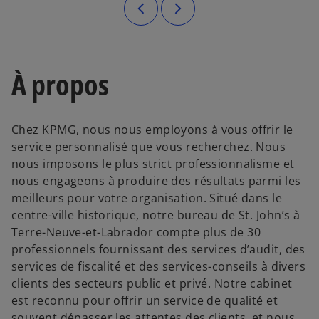
À propos
Chez KPMG, nous nous employons à vous offrir le
service personnalisé que vous recherchez. Nous
nous imposons le plus strict professionnalisme et
nous engageons à produire des résultats parmi les
meilleurs pour votre organisation. Situé dans le
centre-ville historique, notre bureau de St. John’s à
Terre-Neuve-et-Labrador compte plus de 30
professionnels fournissant des services d’audit, des
services de fiscalité et des services-conseils à divers
clients des secteurs public et privé. Notre cabinet
est reconnu pour offrir un service de qualité et
souvent dépasser les attentes des clients, et nous