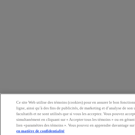
Ce site Web utilise des témoins (cookies) pour en assurer le bon fonctio
ligne, ainsi qu’à des fins de publicités, de marketing et d’analyse de son 
facultatifs et ne sont utilisés que si vous les acceptez. Vous pouvez accep
simultanément en cliquant sur « Accepter tous les témoins » ou en gérant 
lien «paramètres des témoins ». Vous pouvez en apprendre davantage sur 
en matière de confidentialité