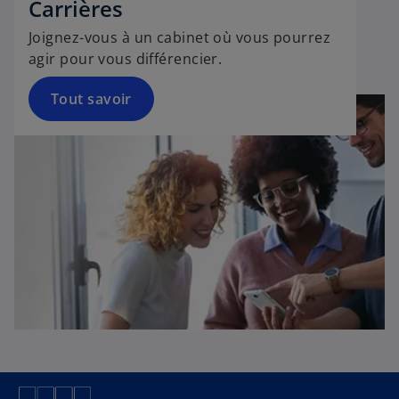
Carrières
Joignez-vous à un cabinet où vous pourrez
agir pour vous différencier.
Tout savoir