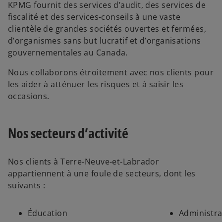
KPMG fournit des services d’audit, des services de
fiscalité et des services-conseils à une vaste
clientèle de grandes sociétés ouvertes et fermées,
d’organismes sans but lucratif et d’organisations
gouvernementales au Canada.
Nous collaborons étroitement avec nos clients pour
les aider à atténuer les risques et à saisir les
occasions.
Nos secteurs d’activité
Nos clients à Terre-Neuve-et-Labrador
appartiennent à une foule de secteurs, dont les
suivants :
Éducation
Administra