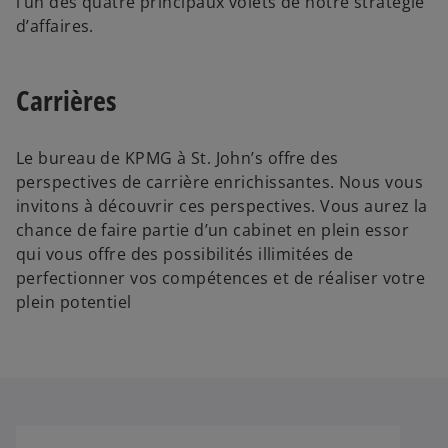
l’un des quatre principaux volets de notre stratégie
d’affaires.
Carrières
Le bureau de KPMG à St. John’s offre des
perspectives de carrière enrichissantes. Nous vous
invitons à découvrir ces perspectives. Vous aurez la
chance de faire partie d’un cabinet en plein essor
qui vous offre des possibilités illimitées de
perfectionner vos compétences et de réaliser votre
plein potentiel