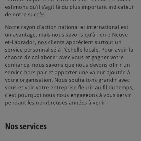
estimons qu’il s’agit là du plus important indicateur
de notre succès.
Notre rayon d’action national et international est
un avantage, mais nous savons qu’à Terre-Neuve-
et-Labrador, nos clients apprécient surtout un
service personnalisé à l’échelle locale. Pour avoir la
chance de collaborer avec vous et gagner votre
confiance, nous savons que nous devons offrir un
service hors pair et apporter une valeur ajoutée à
votre organisation. Nous souhaitons grandir avec
vous et voir votre entreprise fleurir au fil du temps,
c’est pourquoi nous nous engageons à vous servir
pendant les nombreuses années à venir.
Nos services