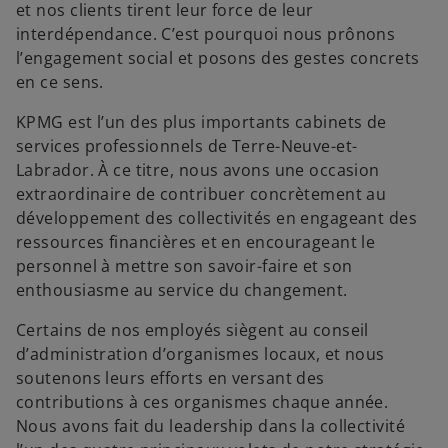
et nos clients tirent leur force de leur
interdépendance. C’est pourquoi nous prônons
l’engagement social et posons des gestes concrets
en ce sens.
KPMG est l’un des plus importants cabinets de
services professionnels de Terre-Neuve-et-
Labrador. À ce titre, nous avons une occasion
extraordinaire de contribuer concrètement au
développement des collectivités en engageant des
ressources financières et en encourageant le
personnel à mettre son savoir-faire et son
enthousiasme au service du changement.
Certains de nos employés siègent au conseil
d’administration d’organismes locaux, et nous
soutenons leurs efforts en versant des
contributions à ces organismes chaque année.
Nous avons fait du leadership dans la collectivité