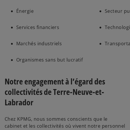
Énergie
Secteur pu
Services financiers
Technologi
Marchés industriels
Transporta
Organismes sans but lucratif
Notre engagement à l’égard des
collectivités de Terre-Neuve-et-
Labrador
Chez KPMG, nous sommes conscients que le
cabinet et les collectivités où vivent notre personnel