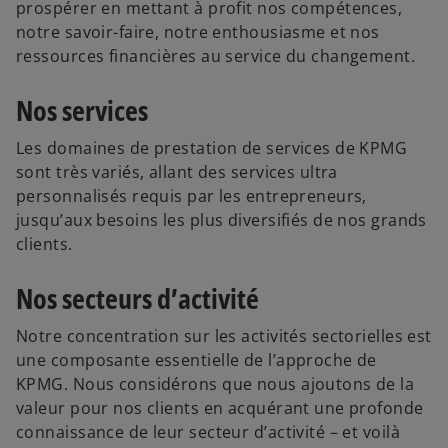
prospérer en mettant à profit nos compétences,
notre savoir-faire, notre enthousiasme et nos
ressources financières au service du changement.
Nos services
Les domaines de prestation de services de KPMG
sont très variés, allant des services ultra
personnalisés requis par les entrepreneurs,
jusqu’aux besoins les plus diversifiés de nos grands
clients.
Nos secteurs d’activité
Notre concentration sur les activités sectorielles est
une composante essentielle de l’approche de
KPMG. Nous considérons que nous ajoutons de la
valeur pour nos clients en acquérant une profonde
connaissance de leur secteur d’activité – et voilà