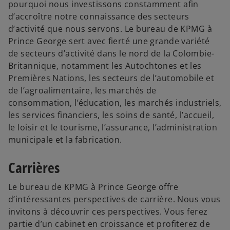
pourquoi nous investissons constamment afin
d’accroître notre connaissance des secteurs
d’activité que nous servons. Le bureau de KPMG à
Prince George sert avec fierté une grande variété
de secteurs d’activité dans le nord de la Colombie-
Britannique, notamment les Autochtones et les
Premières Nations, les secteurs de l’automobile et
de l’agroalimentaire, les marchés de
consommation, l’éducation, les marchés industriels,
les services financiers, les soins de santé, l’accueil,
le loisir et le tourisme, l’assurance, l’administration
municipale et la fabrication.
Carrières
Le bureau de KPMG à Prince George offre
d’intéressantes perspectives de carrière. Nous vous
invitons à découvrir ces perspectives. Vous ferez
partie d’un cabinet en croissance et profiterez de