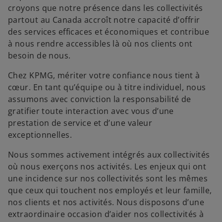
croyons que notre présence dans les collectivités
partout au Canada accroît notre capacité d’offrir
des services efficaces et économiques et contribue
à nous rendre accessibles là où nos clients ont
besoin de nous.
Chez KPMG, mériter votre confiance nous tient à
cœur. En tant qu’équipe ou à titre individuel, nous
assumons avec conviction la responsabilité de
gratifier toute interaction avec vous d’une
prestation de service et d’une valeur
exceptionnelles.
Nous sommes activement intégrés aux collectivités
où nous exerçons nos activités. Les enjeux qui ont
une incidence sur nos collectivités sont les mêmes
que ceux qui touchent nos employés et leur famille,
nos clients et nos activités. Nous disposons d’une
extraordinaire occasion d’aider nos collectivités à