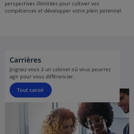
perspectives illimitées pour cultiver vos
compétences et développer votre plein potentiel.
Carrières
Joignez-vous à un cabinet où vous pourrez
agir pour vous différencier.
Tout savoir