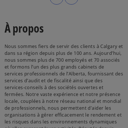
À propos
Nous sommes fiers de servir des clients à Calgary et
dans sa région depuis plus de 100 ans. Aujourd’hui,
nous sommes plus de 700 employés et 70 associés
et formons l’un des plus grands cabinets de
services professionnels de l’Alberta, fournissant des
services d’audit et de fiscalité ainsi que des
services-conseils à des sociétés ouvertes et
fermées. Notre vaste expérience et notre présence
locale, couplées à notre réseau national et mondial
de professionnels, nous permettent d’aider les
organisations à gérer efficacement le rendement et
les risques dans les environnements dynamiques