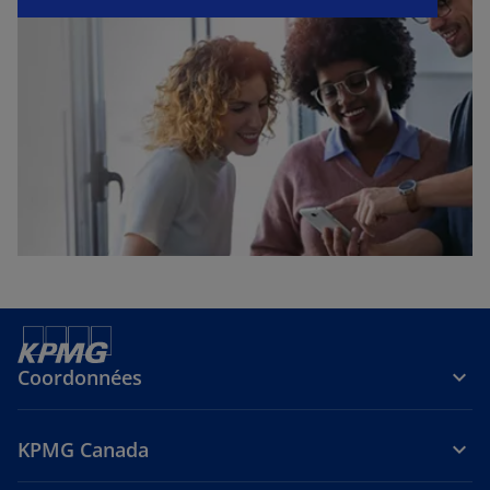
Coordonnées
KPMG Canada