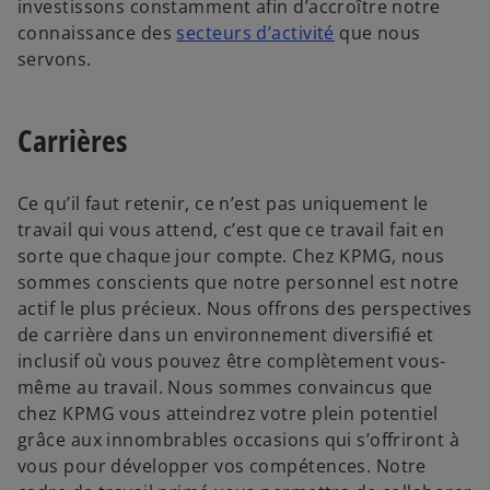
investissons constamment afin d’accroître notre
connaissance des
secteurs d’activité
que nous
servons.
Carrières
Ce qu’il faut retenir, ce n’est pas uniquement le
travail qui vous attend, c’est que ce travail fait en
sorte que chaque jour compte. Chez KPMG, nous
sommes conscients que notre personnel est notre
actif le plus précieux. Nous offrons des perspectives
de carrière dans un environnement diversifié et
inclusif où vous pouvez être complètement vous-
même au travail. Nous sommes convaincus que
chez KPMG vous atteindrez votre plein potentiel
grâce aux innombrables occasions qui s’offriront à
vous pour développer vos compétences. Notre