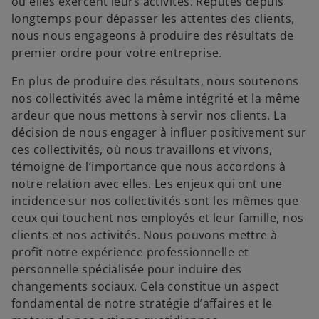
où elles exercent leurs activités. Réputés depuis
longtemps pour dépasser les attentes des clients,
nous nous engageons à produire des résultats de
premier ordre pour votre entreprise.
En plus de produire des résultats, nous soutenons
nos collectivités avec la même intégrité et la même
ardeur que nous mettons à servir nos clients. La
décision de nous engager à influer positivement sur
ces collectivités, où nous travaillons et vivons,
témoigne de l’importance que nous accordons à
notre relation avec elles. Les enjeux qui ont une
incidence sur nos collectivités sont les mêmes que
ceux qui touchent nos employés et leur famille, nos
clients et nos activités. Nous pouvons mettre à
profit notre expérience professionnelle et
personnelle spécialisée pour induire des
changements sociaux. Cela constitue un aspect
fondamental de notre stratégie d’affaires et le