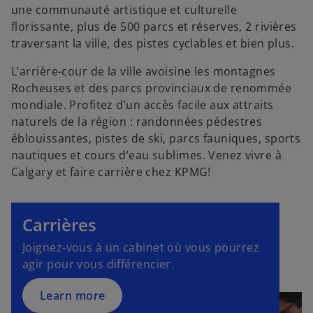
une communauté artistique et culturelle
florissante, plus de 500 parcs et réserves, 2 rivières
traversant la ville, des pistes cyclables et bien plus.
L’arrière-cour de la ville avoisine les montagnes
Rocheuses et des parcs provinciaux de renommée
mondiale. Profitez d’un accès facile aux attraits
naturels de la région : randonnées pédestres
éblouissantes, pistes de ski, parcs fauniques, sports
nautiques et cours d’eau sublimes. Venez vivre à
Calgary et faire carrière chez KPMG!
Carrières
Joignez-vous à un cabinet où vous pourrez
agir pour vous différencier.
Learn more