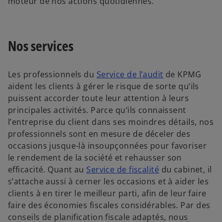
moteur de nos actions quotidiennes.
Nos services
Les professionnels du
Service de l’audit
de KPMG
aident les clients à gérer le risque de sorte qu’ils
puissent accorder toute leur attention à leurs
principales activités. Parce qu’ils connaissent
l’entreprise du client dans ses moindres détails, nos
professionnels sont en mesure de déceler des
occasions jusque-là insoupçonnées pour favoriser
le rendement de la société et rehausser son
efficacité. Quant au
Service de fiscalité
du cabinet, il
s’attache aussi à cerner les occasions et à aider les
clients à en tirer le meilleur parti, afin de leur faire
faire des économies fiscales considérables. Par des
conseils de planification fiscale adaptés, nous