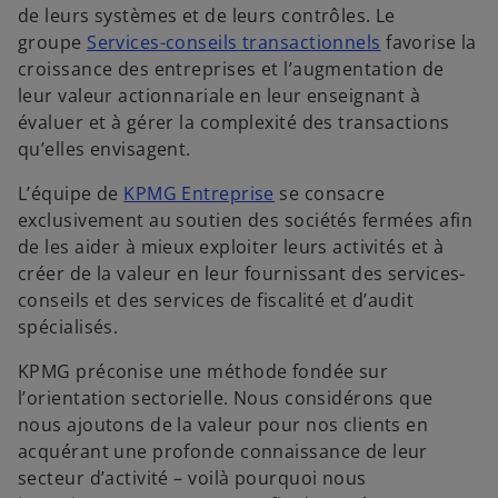
de leurs systèmes et de leurs contrôles. Le
groupe
Services-conseils transactionnels
favorise la
croissance des entreprises et l’augmentation de
leur valeur actionnariale en leur enseignant à
évaluer et à gérer la complexité des transactions
qu’elles envisagent.
L’équipe de
KPMG Entreprise
se consacre
exclusivement au soutien des sociétés fermées afin
de les aider à mieux exploiter leurs activités et à
créer de la valeur en leur fournissant des services-
conseils et des services de fiscalité et d’audit
spécialisés.
KPMG préconise une méthode fondée sur
l’orientation sectorielle. Nous considérons que
nous ajoutons de la valeur pour nos clients en
acquérant une profonde connaissance de leur
secteur d’activité – voilà pourquoi nous