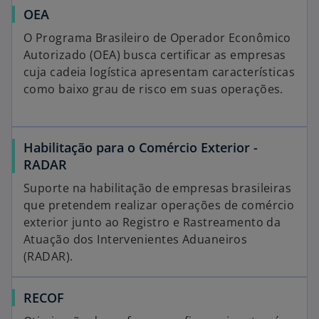
OEA
O Programa Brasileiro de Operador Econômico
Autorizado (OEA) busca certificar as empresas
cuja cadeia logística apresentam características
como baixo grau de risco em suas operações.
Habilitação para o Comércio Exterior -
RADAR
Suporte na habilitação de empresas brasileiras
que pretendem realizar operações de comércio
exterior junto ao Registro e Rastreamento da
Atuação dos Intervenientes Aduaneiros
(RADAR).
RECOF