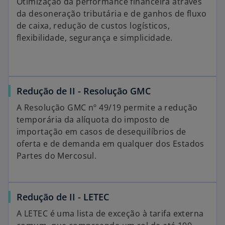
Otimização da performance financeira através
da desoneração tributária e de ganhos de fluxo
de caixa, redução de custos logísticos,
flexibilidade, segurança e simplicidade.
Redução de II - Resolução GMC
A Resolução GMC nº 49/19 permite a redução
temporária da alíquota do imposto de
importação em casos de desequilíbrios de
oferta e de demanda em qualquer dos Estados
Partes do Mercosul.
Redução de II - LETEC
A LETEC é uma lista de exceção à tarifa externa