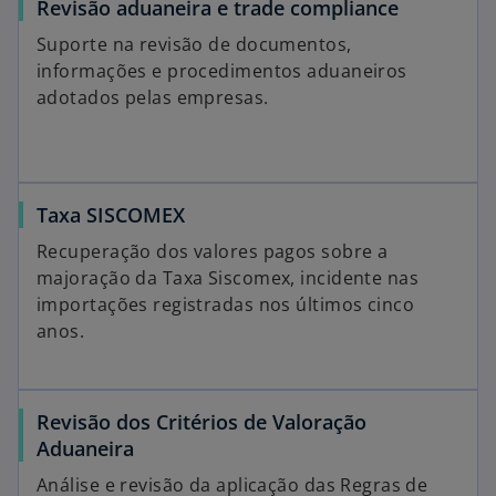
Revisão aduaneira e trade compliance
Suporte na revisão de documentos,
informações e procedimentos aduaneiros
adotados pelas empresas.
Taxa SISCOMEX
Recuperação dos valores pagos sobre a
majoração da Taxa Siscomex, incidente nas
importações registradas nos últimos cinco
anos.
Revisão dos Critérios de Valoração
Aduaneira
Análise e revisão da aplicação das Regras de