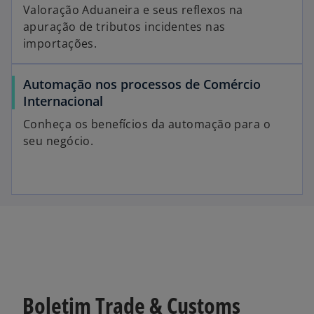
Valoração Aduaneira e seus reflexos na
apuração de tributos incidentes nas
importações.
Automação nos processos de Comércio
Internacional
Conheça os benefícios da automação para o
seu negócio.
Boletim Trade & Customs