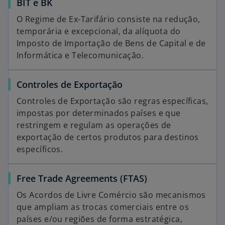
BIT e BK
O Regime de Ex-Tarifário consiste na redução,
temporária e excepcional, da alíquota do
Imposto de Importação de Bens de Capital e de
Informática e Telecomunicação.
Controles de Exportação
Controles de Exportação são regras específicas,
impostas por determinados países e que
restringem e regulam as operações de
exportação de certos produtos para destinos
específicos.
Free Trade Agreements (FTAS)
Os Acordos de Livre Comércio são mecanismos
que ampliam as trocas comerciais entre os
países e/ou regiões de forma estratégica,