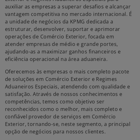
auxiliar as empresas a superar desafios e alcançar
vantagem competitiva no mercado internacional. É
a unidade de negócios da KPMG dedicada a
estruturar, desenvolver, suportar e aprimorar
operações de Comércio Exterior, focada em
atender empresas de médio e grande portes,
ajudando-as a maximizar ganhos financeiros e
eficiência operacional na área aduaneira.
Oferecemos às empresas o mais completo pacote
de soluções em Comércio Exterior e Regimes
Aduaneiros Especiais, atendendo com qualidade e
satisfação. Através de nossos conhecimentos e
competências, temos como objetivo ser
reconhecidos como o melhor, mais completo e
confiável provedor de serviços em Comércio
Exterior, tornando-se, neste segmento, a principal
opção de negócios para nossos clientes.