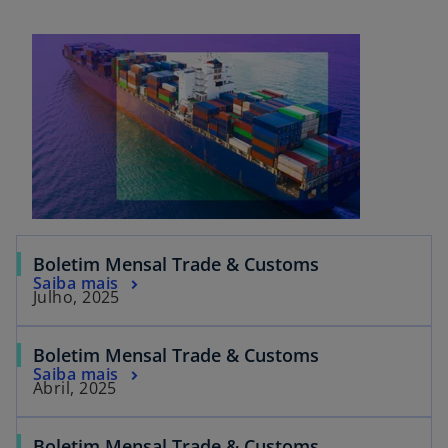
Boletim Mensal Trade & Customs
Saiba mais
Julho, 2025
Boletim Mensal Trade & Customs
Saiba mais
Abril, 2025
Boletim Mensal Trade & Customs