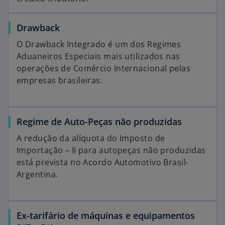
Drawback
O Drawback Integrado é um dos Regimes
Aduaneiros Especiais mais utilizados nas
operações de Comércio Internacional pelas
empresas brasileiras.
Regime de Auto-Peças não produzidas
A redução da alíquota do Imposto de
Importação – II para autopeças não produzidas
está prevista no Acordo Automotivo Brasil-
Argentina.
Ex-tarifário de máquinas e equipamentos