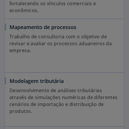
fortalecendo os vínculos comerciais e
econômicos.
Mapeamento de processos
Trabalho de consultoria com o objetivo de
revisar e avaliar os processos aduaneiros da
empresa.
Modelagem tributária
Desenvolvimento de análises tributárias
através de simulações numéricas de diferentes
cenários de importação e distribuição de
produtos.