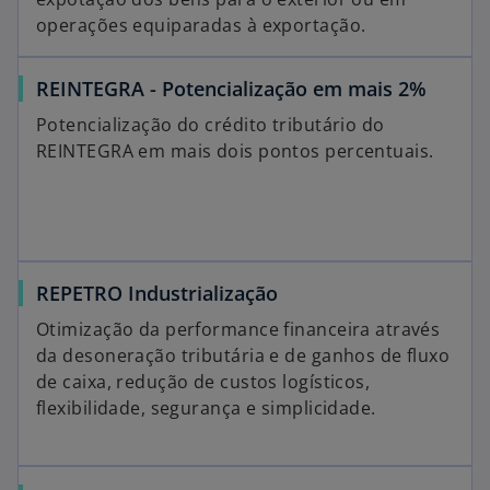
operações equiparadas à exportação.
REINTEGRA - Potencialização em mais 2%
Potencialização do crédito tributário do
REINTEGRA em mais dois pontos percentuais.
REPETRO Industrialização
Otimização da performance financeira através
da desoneração tributária e de ganhos de fluxo
de caixa, redução de custos logísticos,
flexibilidade, segurança e simplicidade.