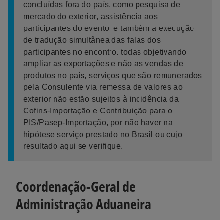
concluídas fora do país, como pesquisa de
mercado do exterior, assistência aos
participantes do evento, e também a execução
de tradução simultânea das falas dos
participantes no encontro, todas objetivando
ampliar as exportações e não as vendas de
produtos no país, serviços que são remunerados
pela Consulente via remessa de valores ao
exterior não estão sujeitos à incidência da
Cofins-Importação e Contribuição para o
PIS/Pasep-Importação, por não haver na
hipótese serviço prestado no Brasil ou cujo
resultado aqui se verifique.
Coordenação-Geral de
Administração Aduaneira