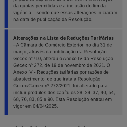
da quotas permitidas e a inclusão do fim da
vigência – sendo que essas alterações iniciaram
na data de publicação da Resolução.
Alterações na Lista de Reduções Tarifárias
–A Câmara de Comércio Exterior, no dia 31 de
março, através da publicação da Resolução
Gecex n°710, alterou o Anexo IV da Resolução
Gecex nº 272, de 19 de novembro de 2021. O
Anexo IV - Reduções tarifárias por razões de
abastecimento, de que trata a Resolução
Gecex/Camex nº 272/2021, foi alterado para
incluir produtos dos capítulos 28, 29, 37, 40, 54,
68, 70, 83, 85 e 90. Esta Resolução entrou em
vigor em 04/04/2025.