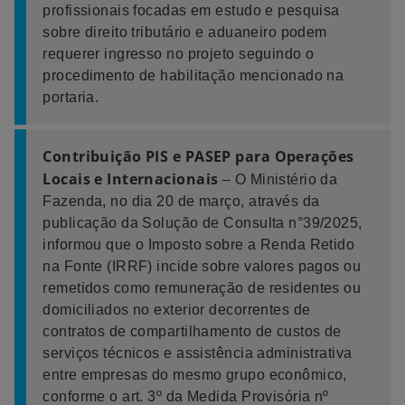
profissionais focadas em estudo e pesquisa
sobre direito tributário e aduaneiro podem
requerer ingresso no projeto seguindo o
procedimento de habilitação mencionado na
portaria.
Contribuição PIS e PASEP para Operações
Locais e Internacionais
– O Ministério da
Fazenda, no dia 20 de março, através da
publicação da Solução de Consulta n°39/2025,
informou que o Imposto sobre a Renda Retido
na Fonte (IRRF) incide sobre valores pagos ou
remetidos como remuneração de residentes ou
domiciliados no exterior decorrentes de
contratos de compartilhamento de custos de
serviços técnicos e assistência administrativa
entre empresas do mesmo grupo econômico,
conforme o art. 3º da Medida Provisória nº