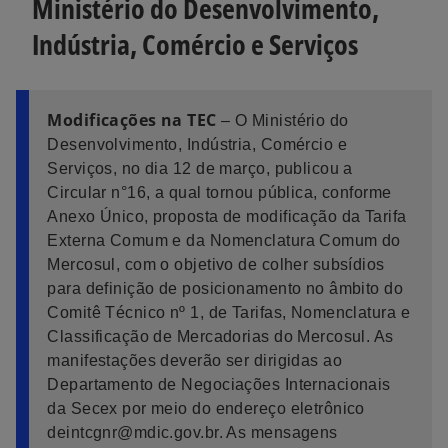
Ministério do Desenvolvimento,
Indústria, Comércio e Serviços
Modificações na TEC
– O Ministério do
Desenvolvimento, Indústria, Comércio e
Serviços, no dia 12 de março, publicou a
Circular n°16, a qual tornou pública, conforme
Anexo Único, proposta de modificação da Tarifa
Externa Comum e da Nomenclatura Comum do
Mercosul, com o objetivo de colher subsídios
para definição de posicionamento no âmbito do
Comitê Técnico nº 1, de Tarifas, Nomenclatura e
Classificação de Mercadorias do Mercosul. As
manifestações deverão ser dirigidas ao
Departamento de Negociações Internacionais
da Secex por meio do endereço eletrônico
deintcgnr@mdic.gov.br. As mensagens