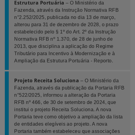
Estrutura Portuária
– O Ministério da
Fazenda, através da Instrução Normativa RFB
n°2.252/2025, publicada no dia 13 de março,
alterou para 31 de dezembro de 2028, o prazo
estabelecido pelo § 1º do Art. 2º da Instrução
Normativa RFB nº 1.370, de 28 de junho de
2013, que disciplina a aplicação do Regime
Tributário para Incentivo à Modernização e à
Ampliação da Estrutura Portuária - Reporto.
Projeto Receita Soluciona
– O Ministério da
Fazenda, através da publicação da Portaria RFB
n°522/2025, informou a alteração da Portaria
RFB nº 466, de 30 de setembro de 2024, que
institui o projeto Receita Soluciona. A nova
Portaria teve como objetivo a ampliação da lista
de entidades elegíveis ao projeto. A nova
Portaria também estabeleceu que associações