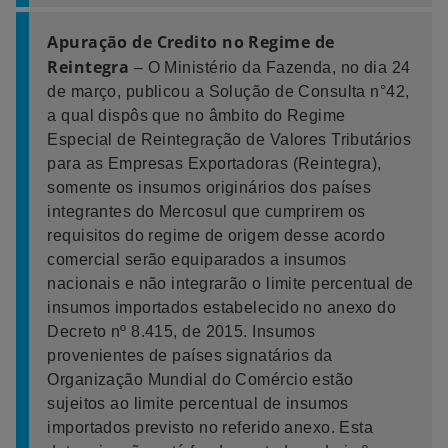
Apuração de Credito no Regime de
Reintegra
– O Ministério da Fazenda, no dia 24
de março, publicou a Solução de Consulta n°42,
a qual dispôs que no âmbito do Regime
Especial de Reintegração de Valores Tributários
para as Empresas Exportadoras (Reintegra),
somente os insumos originários dos países
integrantes do Mercosul que cumprirem os
requisitos do regime de origem desse acordo
comercial serão equiparados a insumos
nacionais e não integrarão o limite percentual de
insumos importados estabelecido no anexo do
Decreto nº 8.415, de 2015. Insumos
provenientes de países signatários da
Organização Mundial do Comércio estão
sujeitos ao limite percentual de insumos
importados previsto no referido anexo. Esta