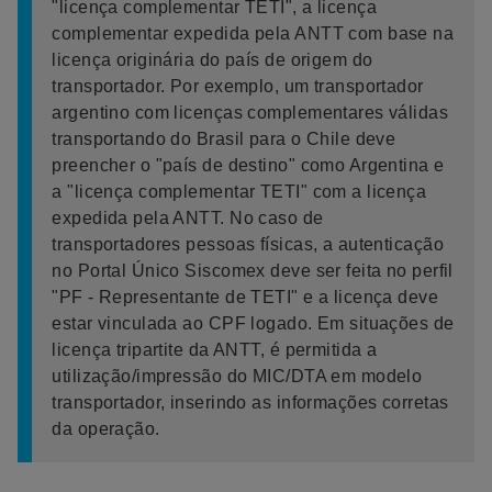
"licença complementar TETI", a licença
complementar expedida pela ANTT com base na
licença originária do país de origem do
transportador. Por exemplo, um transportador
argentino com licenças complementares válidas
transportando do Brasil para o Chile deve
preencher o "país de destino" como Argentina e
a "licença complementar TETI" com a licença
expedida pela ANTT. No caso de
transportadores pessoas físicas, a autenticação
no Portal Único Siscomex deve ser feita no perfil
"PF - Representante de TETI" e a licença deve
estar vinculada ao CPF logado. Em situações de
licença tripartite da ANTT, é permitida a
utilização/impressão do MIC/DTA em modelo
transportador, inserindo as informações corretas
da operação.