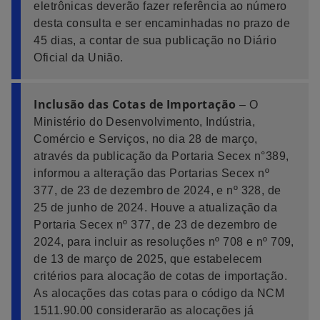
eletrônicas deverão fazer referência ao número
desta consulta e ser encaminhadas no prazo de
45 dias, a contar de sua publicação no Diário
Oficial da União.
Inclusão das Cotas de Importação
– O
Ministério do Desenvolvimento, Indústria,
Comércio e Serviços, no dia 28 de março,
através da publicação da Portaria Secex n°389,
informou a alteração das Portarias Secex nº
377, de 23 de dezembro de 2024, e nº 328, de
25 de junho de 2024. Houve a atualização da
Portaria Secex nº 377, de 23 de dezembro de
2024, para incluir as resoluções nº 708 e nº 709,
de 13 de março de 2025, que estabelecem
critérios para alocação de cotas de importação.
As alocações das cotas para o código da NCM
1511.90.00 considerarão as alocações já