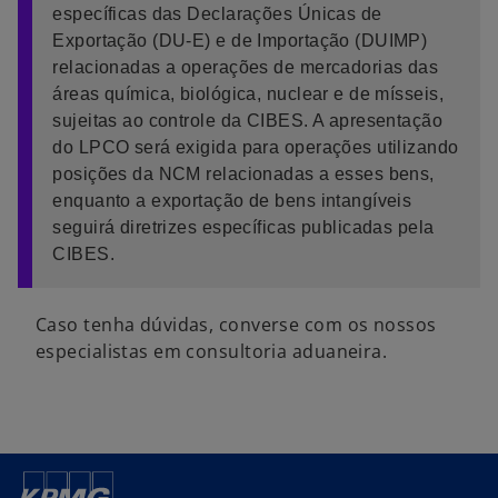
específicas das Declarações Únicas de
Exportação (DU-E) e de Importação (DUIMP)
relacionadas a operações de mercadorias das
áreas química, biológica, nuclear e de mísseis,
sujeitas ao controle da CIBES. A apresentação
do LPCO será exigida para operações utilizando
posições da NCM relacionadas a esses bens,
enquanto a exportação de bens intangíveis
seguirá diretrizes específicas publicadas pela
CIBES.
Caso tenha dúvidas, converse com os nossos
especialistas em consultoria aduaneira.