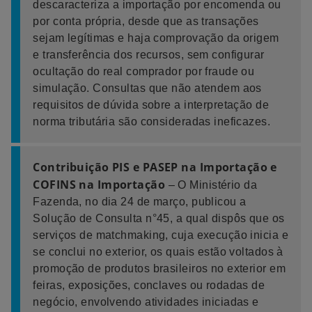
descaracteriza a importação por encomenda ou
por conta própria, desde que as transações
sejam legítimas e haja comprovação da origem
e transferência dos recursos, sem configurar
ocultação do real comprador por fraude ou
simulação. Consultas que não atendem aos
requisitos de dúvida sobre a interpretação de
norma tributária são consideradas ineficazes.
Contribuição PIS e PASEP na Importação e
COFINS na Importação
– O Ministério da
Fazenda, no dia 24 de março, publicou a
Solução de Consulta n°45, a qual dispôs que os
serviços de matchmaking, cuja execução inicia e
se conclui no exterior, os quais estão voltados à
promoção de produtos brasileiros no exterior em
feiras, exposições, conclaves ou rodadas de
negócio, envolvendo atividades iniciadas e