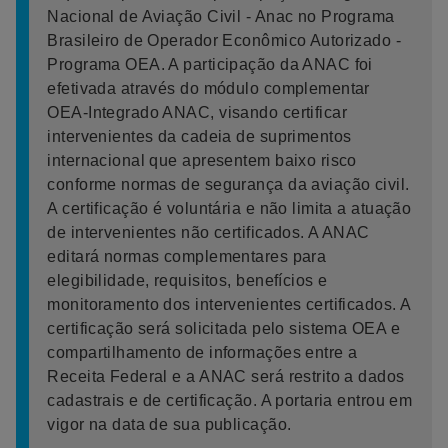
Nacional de Aviação Civil - Anac no Programa
Brasileiro de Operador Econômico Autorizado -
Programa OEA. A participação da ANAC foi
efetivada através do módulo complementar
OEA-Integrado ANAC, visando certificar
intervenientes da cadeia de suprimentos
internacional que apresentem baixo risco
conforme normas de segurança da aviação civil.
A certificação é voluntária e não limita a atuação
de intervenientes não certificados. A ANAC
editará normas complementares para
elegibilidade, requisitos, benefícios e
monitoramento dos intervenientes certificados. A
certificação será solicitada pelo sistema OEA e
compartilhamento de informações entre a
Receita Federal e a ANAC será restrito a dados
cadastrais e de certificação. A portaria entrou em
vigor na data de sua publicação.