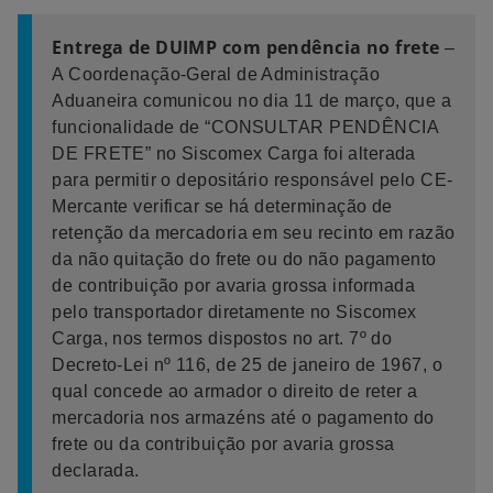
Entrega de DUIMP com pendência no frete
–
A Coordenação-Geral de Administração
Aduaneira comunicou no dia 11 de março, que a
funcionalidade de “CONSULTAR PENDÊNCIA
DE FRETE” no Siscomex Carga foi alterada
para permitir o depositário responsável pelo CE-
Mercante verificar se há determinação de
retenção da mercadoria em seu recinto em razão
da não quitação do frete ou do não pagamento
de contribuição por avaria grossa informada
pelo transportador diretamente no Siscomex
Carga, nos termos dispostos no art. 7º do
Decreto-Lei nº 116, de 25 de janeiro de 1967, o
qual concede ao armador o direito de reter a
mercadoria nos armazéns até o pagamento do
frete ou da contribuição por avaria grossa
declarada.