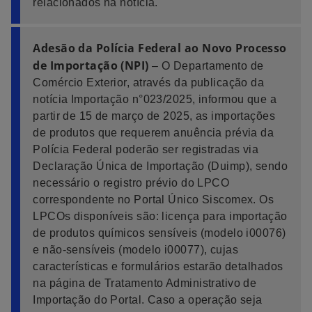
relacionados na notícia.
Adesão da Polícia Federal ao Novo Processo
de Importação (NPI)
– O Departamento de
Comércio Exterior, através da publicação da
notícia Importação n°023/2025, informou que a
partir de 15 de março de 2025, as importações
de produtos que requerem anuência prévia da
Polícia Federal poderão ser registradas via
Declaração Única de Importação (Duimp), sendo
necessário o registro prévio do LPCO
correspondente no Portal Único Siscomex. Os
LPCOs disponíveis são: licença para importação
de produtos químicos sensíveis (modelo i00076)
e não-sensíveis (modelo i00077), cujas
características e formulários estarão detalhados
na página de Tratamento Administrativo de
Importação do Portal. Caso a operação seja