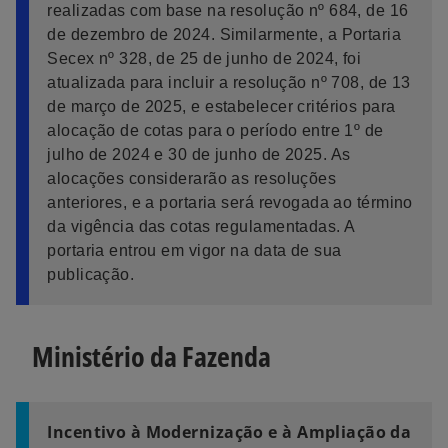
realizadas com base na resolução nº 684, de 16
de dezembro de 2024. Similarmente, a Portaria
Secex nº 328, de 25 de junho de 2024, foi
atualizada para incluir a resolução nº 708, de 13
de março de 2025, e estabelecer critérios para
alocação de cotas para o período entre 1º de
julho de 2024 e 30 de junho de 2025. As
alocações considerarão as resoluções
anteriores, e a portaria será revogada ao término
da vigência das cotas regulamentadas. A
portaria entrou em vigor na data de sua
publicação.
Ministério da Fazenda
Incentivo à Modernização e à Ampliação da