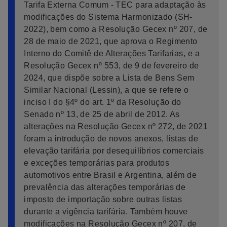
Tarifa Externa Comum - TEC para adaptação às
modificações do Sistema Harmonizado (SH-
2022), bem como a Resolução Gecex nº 207, de
28 de maio de 2021, que aprova o Regimento
Interno do Comitê de Alterações Tarifarias, e a
Resolução Gecex nº 553, de 9 de fevereiro de
2024, que dispõe sobre a Lista de Bens Sem
Similar Nacional (Lessin), a que se refere o
inciso I do §4º do art. 1º da Resolução do
Senado nº 13, de 25 de abril de 2012. As
alterações na Resolução Gecex nº 272, de 2021
foram a introdução de novos anexos, listas de
elevação tarifária por desequilíbrios comerciais
e exceções temporárias para produtos
automotivos entre Brasil e Argentina, além de
prevalência das alterações temporárias de
imposto de importação sobre outras listas
durante a vigência tarifária. Também houve
modificações na Resolução Gecex nº 207, de