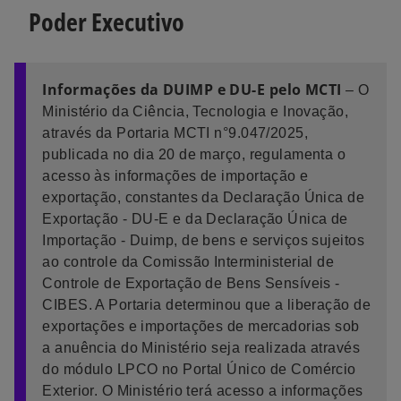
Poder Executivo
Informações da DUIMP e DU-E pelo MCTI
– O
Ministério da Ciência, Tecnologia e Inovação,
através da Portaria MCTI n°9.047/2025,
publicada no dia 20 de março, regulamenta o
acesso às informações de importação e
exportação, constantes da Declaração Única de
Exportação - DU-E e da Declaração Única de
Importação - Duimp, de bens e serviços sujeitos
ao controle da Comissão Interministerial de
Controle de Exportação de Bens Sensíveis -
CIBES. A Portaria determinou que a liberação de
exportações e importações de mercadorias sob
a anuência do Ministério seja realizada através
do módulo LPCO no Portal Único de Comércio
Exterior. O Ministério terá acesso a informações