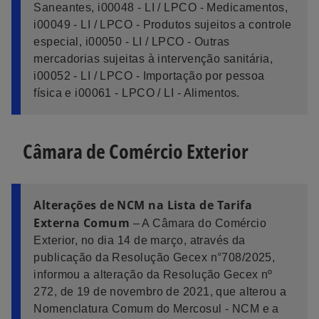
Saneantes, i00048 - LI / LPCO - Medicamentos,
i00049 - LI / LPCO - Produtos sujeitos a controle
especial, i00050 - LI / LPCO - Outras
mercadorias sujeitas à intervenção sanitária,
i00052 - LI / LPCO - Importação por pessoa
física e i00061 - LPCO / LI - Alimentos.
Câmara de Comércio Exterior
Alterações de NCM na Lista de Tarifa
Externa Comum
– A Câmara do Comércio
Exterior, no dia 14 de março, através da
publicação da Resolução Gecex n°708/2025,
informou a alteração da Resolução Gecex nº
272, de 19 de novembro de 2021, que alterou a
Nomenclatura Comum do Mercosul - NCM e a