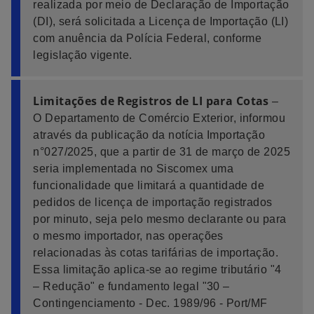
realizada por meio de Declaração de Importação
(DI), será solicitada a Licença de Importação (LI)
com anuência da Polícia Federal, conforme
legislação vigente.
Limitações de Registros de LI para Cotas
–
O Departamento de Comércio Exterior, informou
através da publicação da notícia Importação
n°027/2025, que a partir de 31 de março de 2025
seria implementada no Siscomex uma
funcionalidade que limitará a quantidade de
pedidos de licença de importação registrados
por minuto, seja pelo mesmo declarante ou para
o mesmo importador, nas operações
relacionadas às cotas tarifárias de importação.
Essa limitação aplica-se ao regime tributário "4
– Redução" e fundamento legal "30 –
Contingenciamento - Dec. 1989/96 - Port/MF