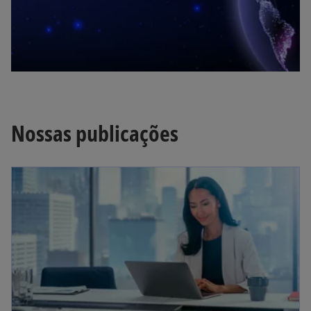
a
Nossas publicações