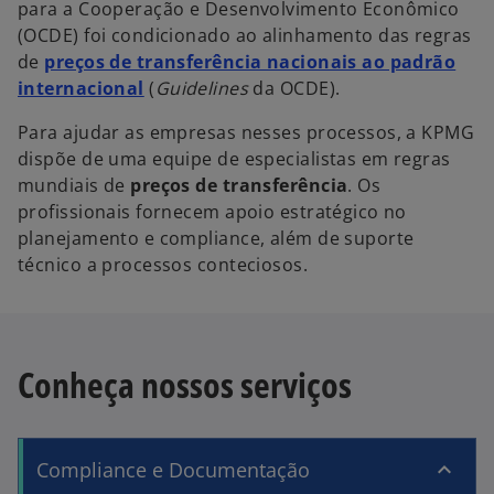
para a Cooperação e Desenvolvimento Econômico
(OCDE) foi condicionado ao alinhamento das regras
de
preços de transferência nacionais ao padrão
internacional
(
Guidelines
da OCDE).
Para ajudar as empresas nesses processos, a KPMG
dispõe de uma equipe de especialistas em regras
mundiais de
preços de transferência
. Os
profissionais fornecem apoio estratégico no
planejamento e compliance, além de suporte
técnico a processos conteciosos.
Conheça nossos serviços
Compliance e Documentação