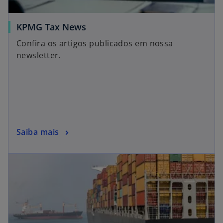
KPMG Tax News
Confira os artigos publicados em nossa
newsletter.
Saiba mais
abre em uma nova guia