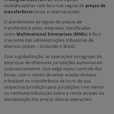
multidisciplinar com foco nas regras de
preços de
transferência
locais e internacionais.
O atendimento às regras de preços de
transferência pelas empresas classificadas
como
Multinational Enterprises
(
MNEs
) é foco
crescente das administrações tributárias de
diversos países – incluindo o Brasil.
Com a globalização, as operações intragrupo de
empresas de diferentes jurisdições aumentaram
substancialmente. Isso exige maior controle dos
fiscos, com o intuito de evitar erosão de base
tributável ou transferência de lucro de sua
respectiva jurisdição para jurisdições com menor
ou nenhuma tributação sobre a renda através da
manipulação dos preços dessas operações.