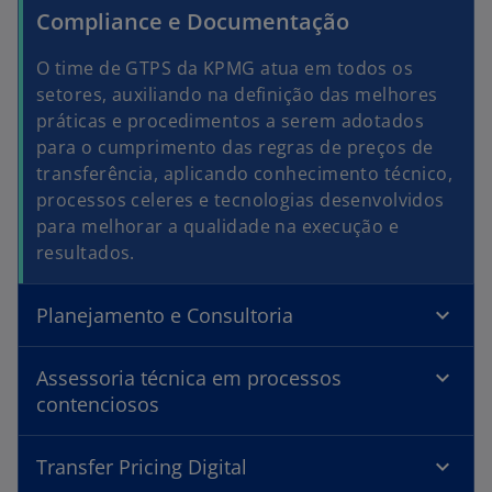
Compliance e Documentação
O time de GTPS da KPMG atua em todos os
setores, auxiliando na definição das melhores
práticas e procedimentos a serem adotados
para o cumprimento das regras de preços de
transferência, aplicando conhecimento técnico,
processos celeres e tecnologias desenvolvidos
para melhorar a qualidade na execução e
resultados.
Planejamento e Consultoria
Assessoria técnica em processos
contenciosos
Transfer Pricing Digital