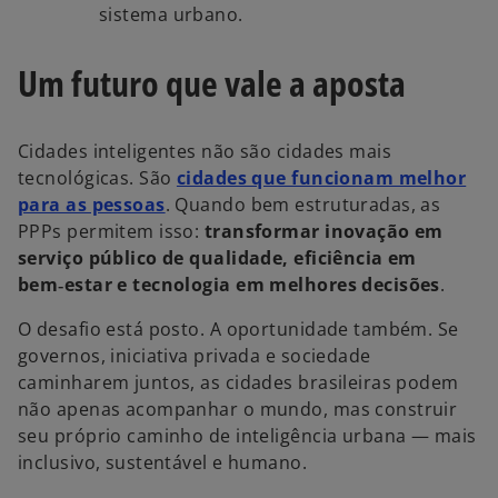
sistema urbano.
Um futuro que vale a aposta
Cidades inteligentes não são cidades mais
tecnológicas. São
cidades que funcionam melhor
para as pessoas
. Quando bem estruturadas, as
PPPs permitem isso:
transformar inovação em
serviço público de qualidade, eficiência em
bem‑estar e tecnologia em melhores decisões
.
O desafio está posto. A oportunidade também. Se
governos, iniciativa privada e sociedade
caminharem juntos, as cidades brasileiras podem
não apenas acompanhar o mundo, mas construir
seu próprio caminho de inteligência urbana — mais
inclusivo, sustentável e humano.