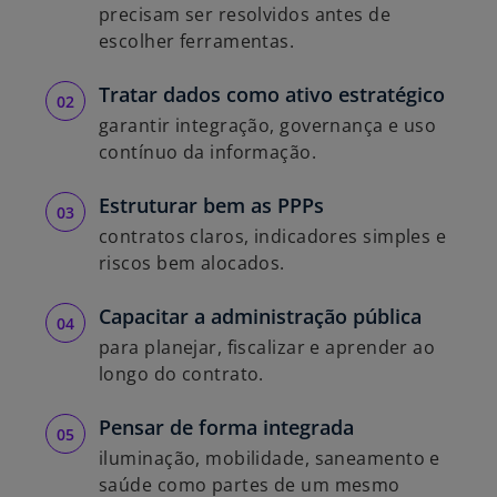
precisam ser resolvidos antes de
escolher ferramentas.
Tratar dados como ativo estratégico
garantir integração, governança e uso
contínuo da informação.
Estruturar bem as PPPs
contratos claros, indicadores simples e
riscos bem alocados.
Capacitar a administração pública
para planejar, fiscalizar e aprender ao
longo do contrato.
Pensar de forma integrada
iluminação, mobilidade, saneamento e
saúde como partes de um mesmo