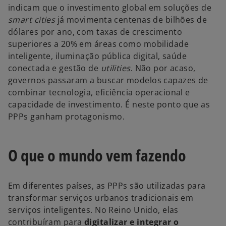
indicam que o investimento global em soluções de
smart cities
já movimenta centenas de bilhões de
dólares por ano, com taxas de crescimento
superiores a 20% em áreas como mobilidade
inteligente, iluminação pública digital, saúde
conectada e gestão de
utilities
. Não por acaso,
governos passaram a buscar modelos capazes de
combinar tecnologia, eficiência operacional e
capacidade de investimento. É neste ponto que as
PPPs ganham protagonismo.
O que o mundo vem fazendo
Em diferentes países, as PPPs são utilizadas para
transformar serviços urbanos tradicionais em
serviços inteligentes. No Reino Unido, elas
contribuíram para
digitalizar e integrar o