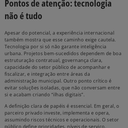
Pontos de atenção: tecnologia
não é tudo
Apesar do potencial, a experiência internacional
também mostra que esse caminho exige cautela.
Tecnologia por si só não garante inteligência
urbana. Projetos bem‑sucedidos dependem de boa
estruturação contratual, governança clara,
capacidade do setor público de acompanhar e
fiscalizar, e integração entre áreas da
administração municipal. Outro ponto crítico é
evitar soluções isoladas, que não conversam entre
si e acabam criando “ilhas digitais”.
A definição clara de papéis é essencial. Em geral, o
parceiro privado investe, implementa e opera,
assumindo riscos técnicos e operacionais. O setor
público define prioridades, níveis de serviço,