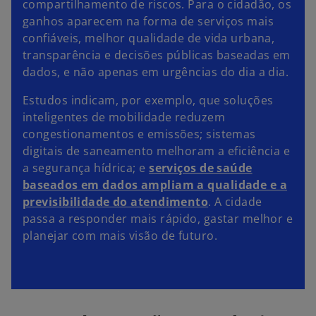
compartilhamento de riscos. Para o cidadão, os
ganhos aparecem na forma de serviços mais
confiáveis, melhor qualidade de vida urbana,
transparência e decisões públicas baseadas em
dados, e não apenas em urgências do dia a dia.
Estudos indicam, por exemplo, que soluções
inteligentes de mobilidade reduzem
congestionamentos e emissões; sistemas
digitais de saneamento melhoram a eficiência e
a segurança hídrica; e
serviços de saúde
baseados em dados ampliam a qualidade e a
previsibilidade do atendimento
. A cidade
passa a responder mais rápido, gastar melhor e
planejar com mais visão de futuro.