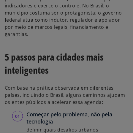
indicadores e exerce o controle. No Brasil, o
município costuma ser o protagonista; o governo
federal atua como indutor, regulador e apoiador
por meio de marcos legais, financiamento e
garantias.
5 passos para cidades mais
inteligentes
Com base na prática observada em diferentes
países, incluindo o Brasil, alguns caminhos ajudam
os entes públicos a acelerar essa agenda:
Começar pelo problema, não pela
tecnologia
definir quais desafios urbanos