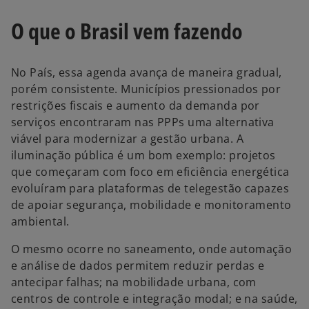
O que o Brasil vem fazendo
No País, essa agenda avança de maneira gradual,
porém consistente. Municípios pressionados por
restrições fiscais e aumento da demanda por
serviços encontraram nas PPPs uma alternativa
viável para modernizar a gestão urbana. A
iluminação pública é um bom exemplo: projetos
que começaram com foco em eficiência energética
evoluíram para plataformas de telegestão capazes
de apoiar segurança, mobilidade e monitoramento
ambiental.
O mesmo ocorre no saneamento, onde automação
e análise de dados permitem reduzir perdas e
antecipar falhas; na mobilidade urbana, com
centros de controle e integração modal; e na saúde,