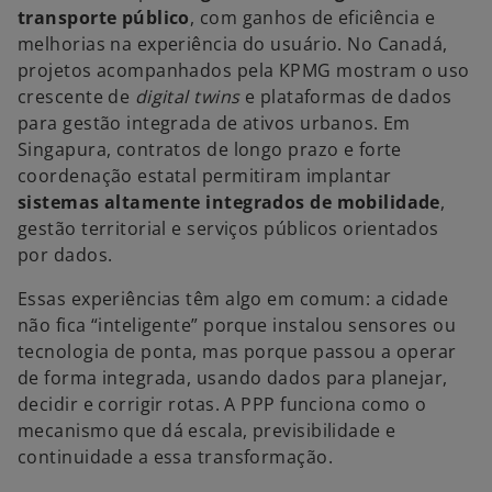
transporte público
, com ganhos de eficiência e
melhorias na experiência do usuário. No Canadá,
projetos acompanhados pela KPMG mostram o uso
crescente de
digital twins
e plataformas de dados
para gestão integrada de ativos urbanos. Em
Singapura, contratos de longo prazo e forte
coordenação estatal permitiram implantar
sistemas altamente integrados de mobilidade
,
gestão territorial e serviços públicos orientados
por dados.
Essas experiências têm algo em comum: a cidade
não fica “inteligente” porque instalou sensores ou
tecnologia de ponta, mas porque passou a operar
de forma integrada, usando dados para planejar,
decidir e corrigir rotas. A PPP funciona como o
mecanismo que dá escala, previsibilidade e
continuidade a essa transformação.