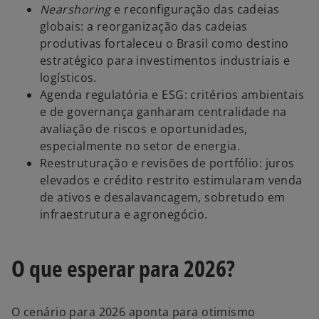
Nearshoring
e reconfiguração das cadeias
globais: a reorganização das cadeias
produtivas fortaleceu o Brasil como destino
estratégico para investimentos industriais e
logísticos.
Agenda regulatória e ESG: critérios ambientais
e de governança ganharam centralidade na
avaliação de riscos e oportunidades,
especialmente no setor de energia.
Reestruturação e revisões de portfólio: juros
elevados e crédito restrito estimularam venda
de ativos e desalavancagem, sobretudo em
infraestrutura e agronegócio.
O que esperar para 2026?
O cenário para 2026 aponta para otimismo