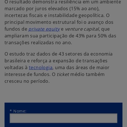
O resultado demonstra resiliência em um ambiente
marcado por juros elevados (15% ao ano),
incertezas fiscais e instabilidade geopolítica. O
principal movimento estrutural foi o avanço dos
fundos de
private equity
e
venture capital
, que
ampliaram sua participação de 43% para 50% das
transações realizadas no ano.
O estudo traz dados de 43 setores da economia
brasileira e reforça a expansão de transações
voltadas à
tecnologia
, uma das áreas de maior
interesse de fundos. O
ticket
médio também
cresceu no período.
*
Nome: