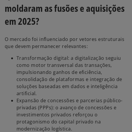
moldaram as fusões e aquisições
em 2025?
O mercado foi influenciado por vetores estruturais
que devem permanecer relevantes:
Transformação digital: a digitalização seguiu
como motor transversal das transações,
impulsionando ganhos de eficiência,
consolidação de plataformas e integração de
soluções baseadas em dados e inteligência
artificial.
Expansão de concessões e parcerias público-
privadas (PPPs): o avanço de concessões e
investimentos privados reforçou o
protagonismo do capital privado na
modernização logística.