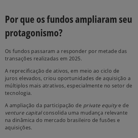
Por que os fundos ampliaram seu
protagonismo?
Os fundos passaram a responder por metade das
transações realizadas em 2025.
A reprecificação de ativos, em meio ao ciclo de
juros elevados, criou oportunidades de aquisição a
múltiplos mais atrativos, especialmente no setor de
tecnologia.
A ampliação da participação de
private equity
e de
venture capital
consolida uma mudança relevante
na dinâmica do mercado brasileiro de fusões e
aquisições.