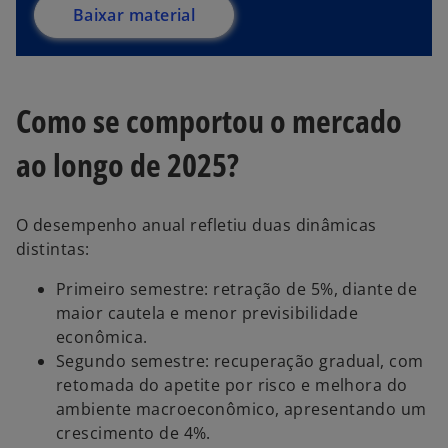
Baixar material
Como se comportou o mercado
ao longo de 2025?
O desempenho anual refletiu duas dinâmicas
distintas:
Primeiro semestre: retração de 5%, diante de
maior cautela e menor previsibilidade
econômica.
Segundo semestre: recuperação gradual, com
retomada do apetite por risco e melhora do
ambiente macroeconômico, apresentando um
crescimento de 4%.