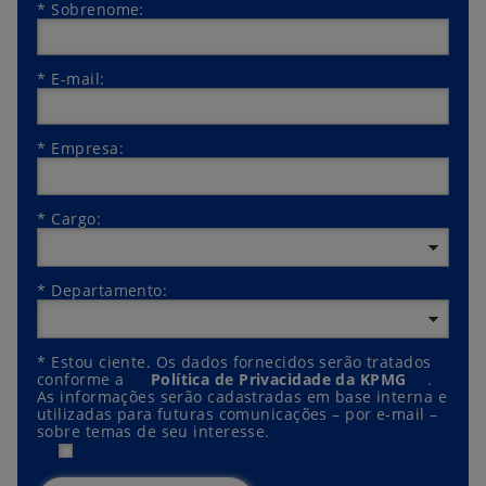
*
Sobrenome:
*
E-mail:
*
Empresa:
*
Cargo:
*
Departamento:
*
Estou ciente. Os dados fornecidos serão tratados
conforme a
Política de Privacidade da KPMG
.
As informações serão cadastradas em base interna e
utilizadas para futuras comunicações – por e-mail –
sobre temas de seu interesse.