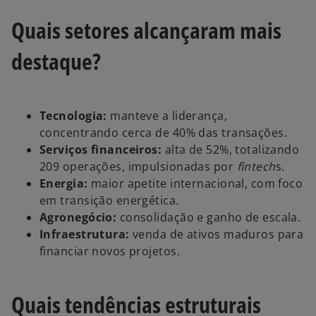
Quais setores alcançaram mais
destaque?
Tecnologia:
manteve a liderança,
concentrando cerca de 40% das transações.
Serviços financeiros:
alta de 52%, totalizando
209 operações, impulsionadas por
fintech
s.
Energia:
maior apetite internacional, com foco
em transição energética.
Agronegócio:
consolidação e ganho de escala.
Infraestrutura:
venda de ativos maduros para
financiar novos projetos.
Quais tendências estruturais