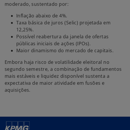
moderado, sustentado por:
Inflação abaixo de 4%.
Taxa básica de juros (Selic) projetada em
12,25%.
Possível reabertura da janela de ofertas
públicas iniciais de ações (IPOs).
Maior dinamismo do mercado de capitais.
Embora haja risco de volatilidade eleitoral no
segundo semestre, a combinação de fundamentos
mais estáveis e liquidez disponível sustenta a
expectativa de maior atividade em fusões e
aquisições.