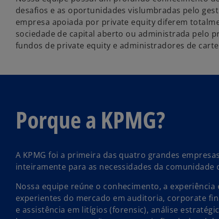
desafios e as oportunidades vislumbradas pelo gest
empresa apoiada por private equity diferem totalm
sociedade de capital aberto ou administrada pelo p
fundos de private equity e administradores de carte
Porque a KPMG?
A KPMG foi a primeira das quatro grandes empresas
inteiramente para as necessidades da comunidade d
Nossa equipe reúne o conhecimento, a experiência e
experientes do mercado em auditoria, corporate fina
e assistência em litígios (forensic), análise estrat