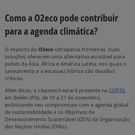
Como a O2eco pode contribuir
para a agenda climática?
O impacto da
O2eco
ultrapassa fronteiras. Suas
soluções oferecem uma alternativa escalável para
países da Ásia, África e América Latina, nos quais o
saneamento e a escassez hídrica são desafios
críticos.
Além disso, a
cleantech
estará presente na
COP30
,
em Belém (PA), de 10 a 21 de novembro,
enfatizando seu compromisso com a agenda global
de sustentabilidade e os Objetivos de
Desenvolvimento Sustentável (ODS) da Organização
das Nações Unidas (ONU).