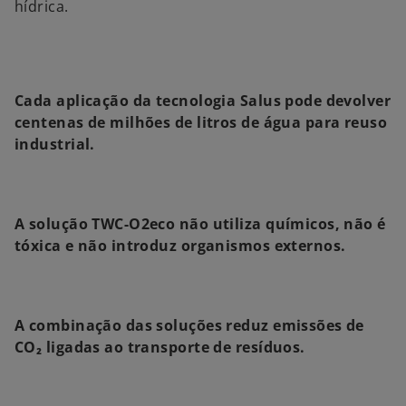
hídrica.
Cada aplicação da tecnologia Salus pode devolver
centenas de milhões de litros de água para reuso
industrial.
A solução TWC-O2eco não utiliza químicos, não é
tóxica e não introduz organismos externos.
A combinação das soluções reduz emissões de
CO₂ ligadas ao transporte de resíduos.