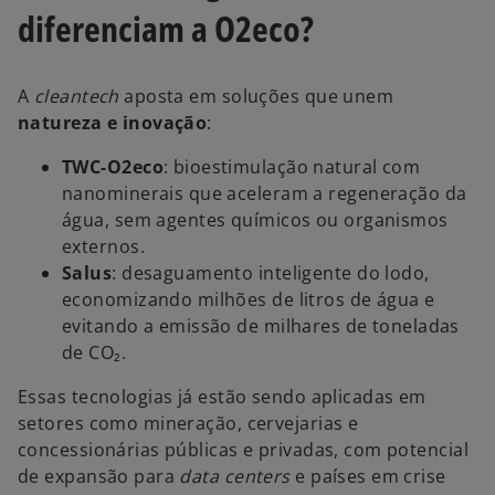
diferenciam a O2eco?
A
cleantech
aposta em soluções que unem
natureza e inovação
:
TWC-O2eco
: bioestimulação natural com
nanominerais que aceleram a regeneração da
água, sem agentes químicos ou organismos
externos.
Salus
: desaguamento inteligente do lodo,
economizando milhões de litros de água e
evitando a emissão de milhares de toneladas
de CO₂.
Essas tecnologias já estão sendo aplicadas em
setores como mineração, cervejarias e
concessionárias públicas e privadas, com potencial
de expansão para
data centers
e países em crise