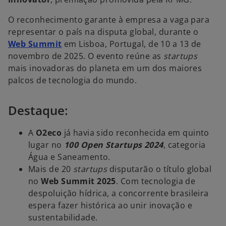
O reconhecimento garante à empresa a vaga para
representar o país na disputa global, durante o
Web Summit
em Lisboa, Portugal, de 10 a 13 de
novembro de 2025. O evento reúne as
startups
mais inovadoras do planeta em um dos maiores
palcos de tecnologia do mundo.
Destaque:
A
O2eco
já havia sido reconhecida em quinto
lugar no
100 Open Startups 2024
, categoria
Água e Saneamento.
Mais de 20
startups
disputarão o título global
no
Web Summit 2025
. Com tecnologia de
despoluição hídrica, a concorrente brasileira
espera fazer histórica ao unir inovação e
sustentabilidade.