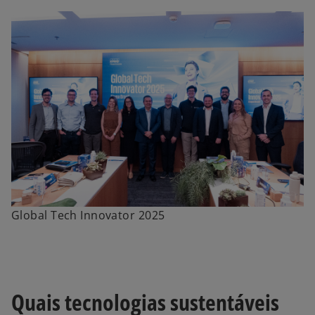
Global Tech Innovator 2025
Quais tecnologias sustentáveis