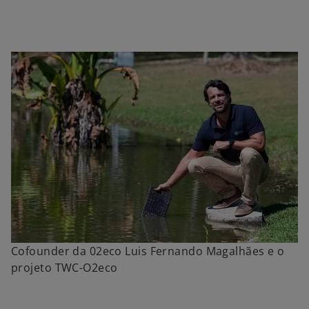
Cofounder da 02eco Luis Fernando Magalhães e o
projeto TWC-O2eco