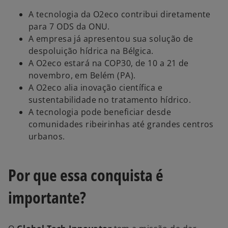
A tecnologia da O2eco contribui diretamente
para 7 ODS da ONU.
A empresa já apresentou sua solução de
despoluição hídrica na Bélgica.
A O2eco estará na COP30, de 10 a 21 de
novembro, em Belém (PA).
A O2eco alia inovação científica e
sustentabilidade no tratamento hídrico.
A tecnologia pode beneficiar desde
comunidades ribeirinhas até grandes centros
urbanos.
Por que essa conquista é
importante?