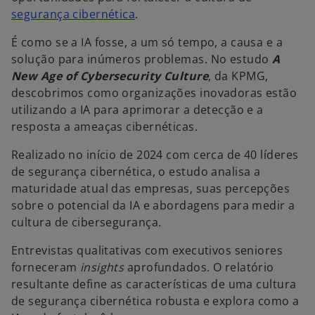
segurança cibernética
.
É como se a IA fosse, a um só tempo, a causa e a
solução para inúmeros problemas. No estudo
A
New Age of Cybersecurity Culture
, da KPMG,
descobrimos como organizações inovadoras estão
utilizando a IA para aprimorar a detecção e a
resposta a ameaças cibernéticas.
Realizado no início de 2024 com cerca de 40 líderes
de segurança cibernética, o estudo analisa a
maturidade atual das empresas, suas percepções
sobre o potencial da IA e abordagens para medir a
cultura de cibersegurança.
Entrevistas qualitativas com executivos seniores
forneceram
insights
aprofundados. O relatório
resultante define as características de uma cultura
de segurança cibernética robusta e explora como a