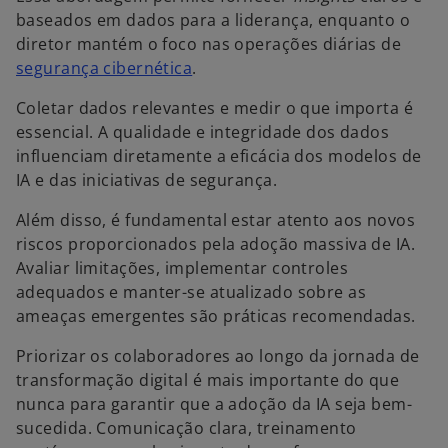
baseados em dados para a liderança, enquanto o
diretor mantém o foco nas operações diárias de
segurança cibernética
.
Coletar dados relevantes e medir o que importa é
essencial. A qualidade e integridade dos dados
influenciam diretamente a eficácia dos modelos de
IA e das iniciativas de segurança.
Além disso, é fundamental estar atento aos novos
riscos proporcionados pela adoção massiva de IA.
Avaliar limitações, implementar controles
adequados e manter-se atualizado sobre as
ameaças emergentes são práticas recomendadas.
Priorizar os colaboradores ao longo da jornada de
transformação digital é mais importante do que
nunca para garantir que a adoção da IA seja bem-
sucedida. Comunicação clara, treinamento