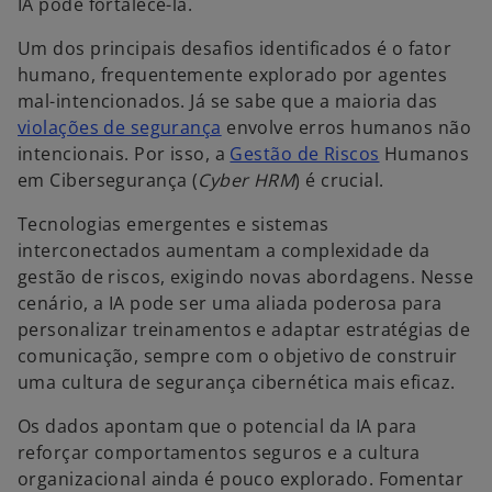
IA pode fortalecê-la.
Um dos principais desafios identificados é o fator
humano, frequentemente explorado por agentes
mal-intencionados. Já se sabe que a maioria das
violações de segurança
envolve erros humanos não
intencionais. Por isso, a
Gestão de Riscos
Humanos
em Cibersegurança (
Cyber HRM
) é crucial.
Tecnologias emergentes e sistemas
interconectados aumentam a complexidade da
gestão de riscos, exigindo novas abordagens. Nesse
cenário, a IA pode ser uma aliada poderosa para
personalizar treinamentos e adaptar estratégias de
comunicação, sempre com o objetivo de construir
uma cultura de segurança cibernética mais eficaz.
Os dados apontam que o potencial da IA para
reforçar comportamentos seguros e a cultura
organizacional ainda é pouco explorado. Fomentar