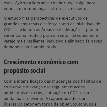
estratégico da liderança colaborativa e ágil para
impulsionar mudanças estruturais no setor.
O estudo traz perspectivas de executivos de
grandes empresas e reforça como as iniciativas do
CGF — incluindo as Áreas de Aceleração — podem
servir como modelo para um setor de consumo e
varejo mais resiliente, inclusivo e alinhado às novas
demandas socioambientais.
Crescimento econômico com
propósito social
Com a intensificação das mudanças nos hábitos de
consumo e o avanço das regulamentações
ambientais e sociais, a atuação do CGF torna-se
ainda mais relevante. A capacidade de reunir
líderes do setor em torno de objetivos comuns e