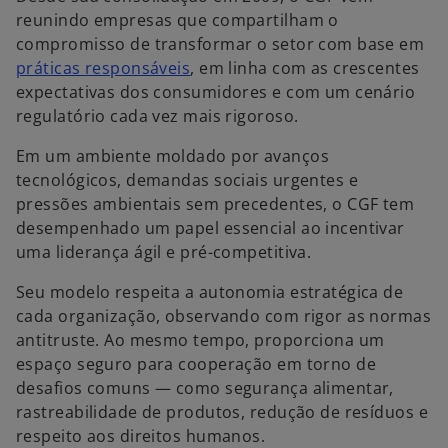
reunindo empresas que compartilham o
compromisso de transformar o setor com base em
práticas responsáveis
, em linha com as crescentes
expectativas dos consumidores e com um cenário
regulatório cada vez mais rigoroso.
Em um ambiente moldado por avanços
tecnológicos, demandas sociais urgentes e
pressões ambientais sem precedentes, o CGF tem
desempenhado um papel essencial ao incentivar
uma liderança ágil e pré-competitiva.
Seu modelo respeita a autonomia estratégica de
cada organização, observando com rigor as normas
antitruste. Ao mesmo tempo, proporciona um
espaço seguro para cooperação em torno de
desafios comuns — como segurança alimentar,
rastreabilidade de produtos, redução de resíduos e
respeito aos direitos humanos.