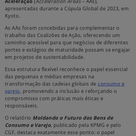
Aceleração
(
Acceleration Areas
– AAs),
apresentadas durante a Cúpula Global de 2023, em
Kyoto.
As AAs foram concebidas para complementar o
trabalho das Coalizões de Ação, oferecendo um
caminho acessível para que negócios de diferentes
portes e estágios de maturidade possam se engajar
em projetos de sustentabilidade.
Essa estrutura flexível reconhece o papel essencial
das pequenas e médias empresas na
transformação das cadeias globais de
consumo e
varejo
, promovendo a inclusão e reforçando o
compromisso com práticas mais éticas e
responsáveis.
O relatório
Moldando o Futuro dos Bens de
Consumo e Varejo
, publicado pela KPMG e pelo
CGF, destaca exatamente esse ponto: o papel