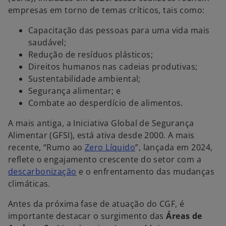
empresas em torno de temas críticos, tais como:
Capacitação das pessoas para uma vida mais
saudável;
Redução de resíduos plásticos;
Direitos humanos nas cadeias produtivas;
Sustentabilidade ambiental;
Segurança alimentar; e
Combate ao desperdício de alimentos.
A mais antiga, a Iniciativa Global de Segurança
Alimentar (GFSI), está ativa desde 2000. A mais
recente, “Rumo ao
Zero Líquido
”, lançada em 2024,
reflete o engajamento crescente do setor com a
descarbonização
e o enfrentamento das mudanças
climáticas.
Antes da próxima fase de atuação do CGF, é
importante destacar o surgimento das
Áreas de