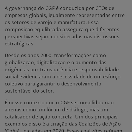
A governança do CGF é conduzida por CEOs de
empresas globais, igualmente representadas entre
os setores de varejo e manufatura. Essa
composição equilibrada assegura que diferentes
perspectivas sejam consideradas nas discussões
estratégicas.
Desde os anos 2000, transformações como
globalização, digitalização e o aumento das
exigências por transparência e responsabilidade
social evidenciaram a necessidade de um esforço
coletivo para garantir o desenvolvimento
sustentável do setor.
É nesse contexto que o CGF se consolidou não
apenas como um fórum de diálogo, mas um
catalisador de ação concreta. Um dos principais
exemplos disso é a criação das Coalizões de Ação
(CoAs), iniciadas em 2020. Essas coalizões reúnem