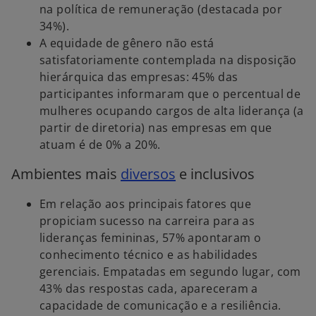
na política de remuneração (destacada por
34%).
A equidade de gênero não está
satisfatoriamente contemplada na disposição
hierárquica das empresas: 45% das
participantes informaram que o percentual de
mulheres ocupando cargos de alta liderança (a
partir de diretoria) nas empresas em que
atuam é de 0% a 20%.
Ambientes mais
diversos
e inclusivos
Em relação aos principais fatores que
propiciam sucesso na carreira para as
lideranças femininas, 57% apontaram o
conhecimento técnico e as habilidades
gerenciais. Empatadas em segundo lugar, com
43% das respostas cada, apareceram a
capacidade de comunicação e a resiliência.