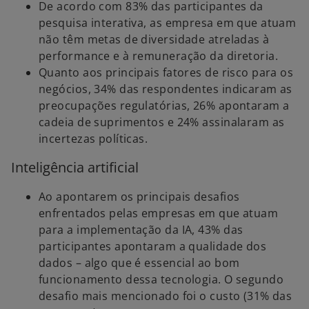
De acordo com 83% das participantes da
pesquisa interativa, as empresa em que atuam
não têm metas de diversidade atreladas à
performance e à remuneração da diretoria.
Quanto aos principais fatores de risco para os
negócios, 34% das respondentes indicaram as
preocupações regulatórias, 26% apontaram a
cadeia de suprimentos e 24% assinalaram as
incertezas políticas.
Inteligência artificial
Ao apontarem os principais desafios
enfrentados pelas empresas em que atuam
para a implementação da IA, 43% das
participantes apontaram a qualidade dos
dados – algo que é essencial ao bom
funcionamento dessa tecnologia. O segundo
desafio mais mencionado foi o custo (31% das