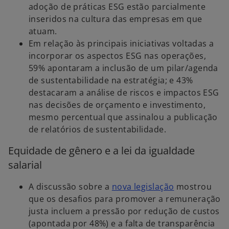
adoção de práticas ESG estão parcialmente
inseridos na cultura das empresas em que
atuam.
Em relação às principais iniciativas voltadas a
incorporar os aspectos ESG nas operações,
59% apontaram a inclusão de um pilar/agenda
de sustentabilidade na estratégia; e 43%
destacaram a análise de riscos e impactos ESG
nas decisões de orçamento e investimento,
mesmo percentual que assinalou a publicação
de relatórios de sustentabilidade.
Equidade de gênero e a lei da igualdade
salarial
A discussão sobre a
nova legislação
mostrou
que os desafios para promover a remuneração
justa incluem a pressão por redução de custos
(apontada por 48%) e a falta de transparência