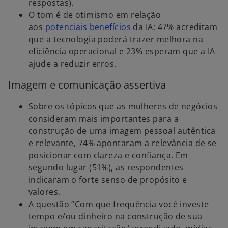
respostas).
O tom é de otimismo em relação
aos
potenciais benefícios
da IA: 47% acreditam
que a tecnologia poderá trazer melhora na
eficiência operacional e 23% esperam que a IA
ajude a reduzir erros.
Imagem e comunicação assertiva
Sobre os tópicos que as mulheres de negócios
consideram mais importantes para a
construção de uma imagem pessoal autêntica
e relevante, 74% apontaram a relevância de se
posicionar com clareza e confiança. Em
segundo lugar (51%), as respondentes
indicaram o forte senso de propósito e
valores.
A questão “Com que frequência você investe
tempo e/ou dinheiro na construção de sua