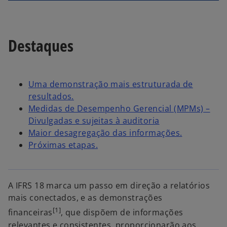
Destaques
Uma demonstração mais estruturada de
resultados.
Medidas de Desempenho Gerencial (MPMs) –
Divulgadas e sujeitas à auditoria
Maior desagregação das informações.
Próximas etapas.
A IFRS 18 marca um passo em direção a relatórios
mais conectados, e as demonstrações
[1]
financeiras
, que dispõem de informações
relevantes e consistentes, proporcionarão aos