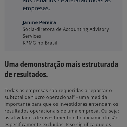
aos usuários - e afetarão todas as
empresas.
Janine Pereira
Sócia-diretora de Accounting Advisory
Services
KPMG no Brasil
Uma demonstração mais estruturada
de resultados.
Todas as empresas são requeridas a reportar o
subtotal de “lucro operacional” - uma medida
importante para que os investidores entendam os
resultados operacionais de uma empresa. Ou seja:
as atividades de investimento e financiamento são
especificamente excluídas. Isso significa que os