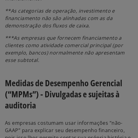
**As categorias de operação, investimento e
financiamento não são alinhadas com as da
demonstração dos fluxos de caixa.
***As empresas que fornecem financiamento a
clientes como atividade comercial principal (por
exemplo, bancos) normalmente não apresentam
esse subtotal.
Medidas de Desempenho Gerencial
(“MPMs”) - Divulgadas e sujeitas à
auditoria
As empresas costumam usar informações “não-
GAAP” para explicar seu desempenho financeiro,
pois isso lhes permite contar sua própria história e