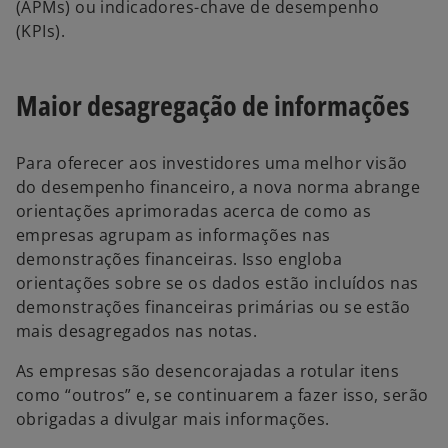
(APMs) ou indicadores-chave de desempenho
(KPIs).
Maior desagregação de informações
Para oferecer aos investidores uma melhor visão
do desempenho financeiro, a nova norma abrange
orientações aprimoradas acerca de como as
empresas agrupam as informações nas
demonstrações financeiras. Isso engloba
orientações sobre se os dados estão incluídos nas
demonstrações financeiras primárias ou se estão
mais desagregados nas notas.
As empresas são desencorajadas a rotular itens
como “outros” e, se continuarem a fazer isso, serão
obrigadas a divulgar mais informações.