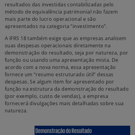
resultados das investidas contabilizadas pelo
método de equivalência patrimonial não fazem
mais parte do lucro operacional e são
apresentados na categoria “investimento”.
A IFRS 18 também exige que as empresas analisem
suas despesas operacionais diretamente na
demonstração do resultado, seja por natureza, por
função ou usando uma apresentação mista. De
acordo com a nova norma, essa apresentação
fornece um “resumo estruturado útil” dessas
despesas. Se algum item for apresentado por
função na estrutura da demonstração do resultado
(por exemplo, custo de vendas), a empresa
fornecerá divulgações mais detalhadas sobre sua
natureza.