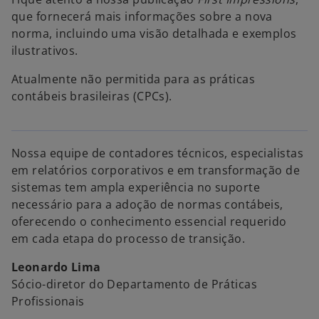
que fornecerá mais informações sobre a nova
norma, incluindo uma visão detalhada e exemplos
ilustrativos.
Atualmente não permitida para as práticas
contábeis brasileiras (CPCs).
Nossa equipe de contadores técnicos, especialistas
em relatórios corporativos e em transformação de
sistemas tem ampla experiência no suporte
necessário para a adoção de normas contábeis,
oferecendo o conhecimento essencial requerido
em cada etapa do processo de transição.
Leonardo Lima
Sócio-diretor do Departamento de Práticas
Profissionais