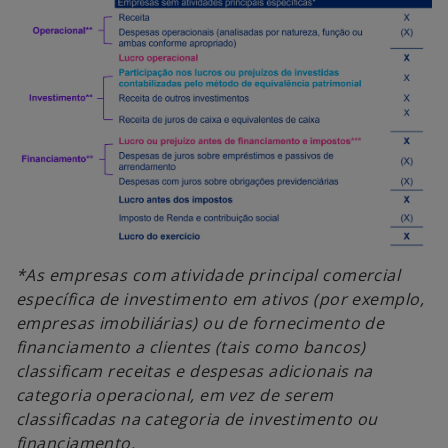
*As empresas com atividade principal comercial
específica de investimento em ativos (por exemplo,
empresas imobiliárias) ou de fornecimento de
financiamento a clientes (tais como bancos)
classificam receitas e despesas adicionais na
categoria operacional, em vez de serem
classificadas na categoria de investimento ou
financiamento.