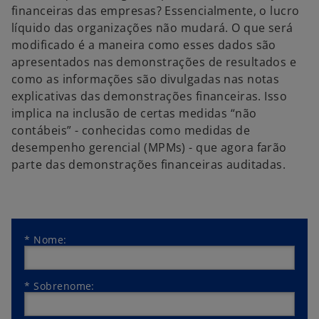
financeiras das empresas? Essencialmente, o lucro
líquido das organizações não mudará. O que será
modificado é a maneira como esses dados são
apresentados nas demonstrações de resultados e
como as informações são divulgadas nas notas
explicativas das demonstrações financeiras. Isso
implica na inclusão de certas medidas “não
contábeis” - conhecidas como medidas de
desempenho gerencial (MPMs) - que agora farão
parte das demonstrações financeiras auditadas.
*
Nome:
*
Sobrenome: