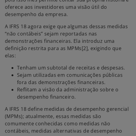
oferece aos investidores uma visão útil do
desempenho da empresa.
A IFRS 18 agora exige que algumas dessas medidas
“não contábeis” sejam reportadas nas
demonstrações financeiras. Ela introduz uma
definição restrita para as MPMs[2], exigindo que
elas:
Tenham um subtotal de receitas e despesas.
Sejam utilizadas em comunicações públicas
fora das demonstrações financeiras.
Reflitam a visão da administração sobre o
desempenho financeiro.
A IFRS 18 define medidas de desempenho gerencial
(MPMs); atualmente, essas medidas são
comumente conhecidas como medidas não
contábeis, medidas alternativas de desempenho