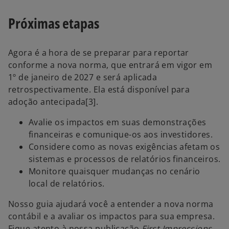
Próximas etapas
Agora é a hora de se preparar para reportar
conforme a nova norma, que entrará em vigor em
1º de janeiro de 2027 e será aplicada
retrospectivamente. Ela está disponível para
adoção antecipada[3].
Avalie os impactos em suas demonstrações
financeiras e comunique-os aos investidores.
Considere como as novas exigências afetam os
sistemas e processos de relatórios financeiros.
Monitore quaisquer mudanças no cenário
local de relatórios.
Nosso guia ajudará você a entender a nova norma
contábil e a avaliar os impactos para sua empresa.
Fique atento à nossa publicação
First Impressions
,