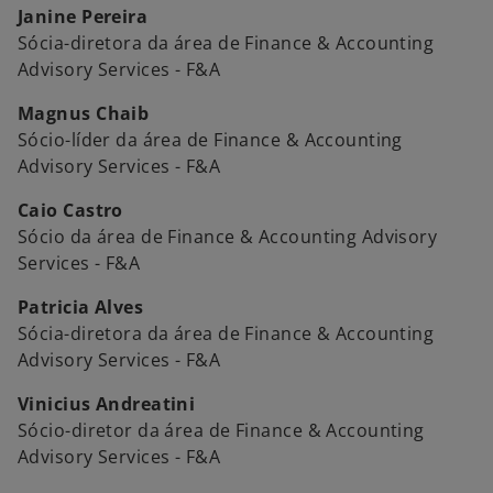
Janine Pereira
Sócia-diretora da área de Finance & Accounting
Advisory Services - F&A
Magnus Chaib
Sócio-líder da área de Finance & Accounting
Advisory Services - F&A
Caio Castro
Sócio da área de Finance & Accounting Advisory
Services - F&A
Patricia Alves
Sócia-diretora da área de Finance & Accounting
Advisory Services - F&A
Vinicius Andreatini
Sócio-diretor da área de Finance & Accounting
Advisory Services - F&A