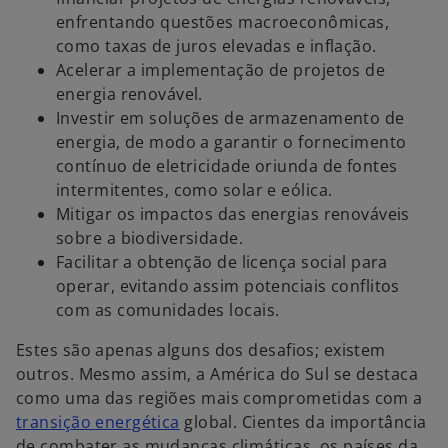
enfrentando questões macroeconômicas,
como taxas de juros elevadas e inflação.
Acelerar a implementação de projetos de
energia renovável.
Investir em soluções de armazenamento de
energia, de modo a garantir o fornecimento
contínuo de eletricidade oriunda de fontes
intermitentes, como solar e eólica.
Mitigar os impactos das energias renováveis
sobre a biodiversidade.
Facilitar a obtenção de licença social para
operar, evitando assim potenciais conflitos
com as comunidades locais.
Estes são apenas alguns dos desafios; existem
outros. Mesmo assim, a América do Sul se destaca
como uma das regiões mais comprometidas com a
transição energética
global. Cientes da importância
de combater as mudanças climáticas, os países da