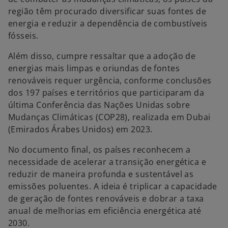
região têm procurado diversificar suas fontes de
energia e reduzir a dependência de combustíveis
fósseis.
Além disso, cumpre ressaltar que a adoção de
energias mais limpas e oriundas de fontes
renováveis requer urgência, conforme conclusões
dos 197 países e territórios que participaram da
última Conferência das Nações Unidas sobre
Mudanças Climáticas (COP28), realizada em Dubai
(Emirados Árabes Unidos) em 2023.
No documento final, os países reconhecem a
necessidade de acelerar a transição energética e
reduzir de maneira profunda e sustentável as
emissões poluentes. A ideia é triplicar a capacidade
de geração de fontes renováveis e dobrar a taxa
anual de melhorias em eficiência energética até
2030.