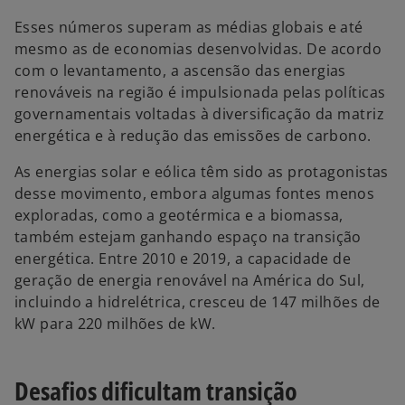
Esses números superam as médias globais e até
mesmo as de economias desenvolvidas. De acordo
com o levantamento, a ascensão das energias
renováveis na região é impulsionada pelas políticas
governamentais voltadas à diversificação da matriz
energética e à redução das emissões de carbono.
As energias solar e eólica têm sido as protagonistas
desse movimento, embora algumas fontes menos
exploradas, como a geotérmica e a biomassa,
também estejam ganhando espaço na transição
energética. Entre 2010 e 2019, a capacidade de
geração de energia renovável na América do Sul,
incluindo a hidrelétrica, cresceu de 147 milhões de
kW para 220 milhões de kW.
Desafios dificultam transição