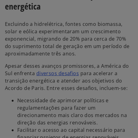
energética
Excluindo a hidrelétrica, fontes como biomassa,
solar e eólica experimentaram um crescimento
exponencial, migrando de 20% para cerca de 70%
do suprimento total de geração em um período de
aproximadamente três anos.
Apesar desses avanços promissores, a América do
Sul enfrenta
diversos desafios
para acelerar a
transição energética e atender aos objetivos do
Acordo de Paris. Entre esses desafios, incluem-se:
Necessidade de aprimorar políticas e
regulamentações para fazer um
direcionamento mais claro dos mercados na
direção das energias renováveis.
Facilitar o acesso ao capital necessário para
financiar projetos de energias renováveis,