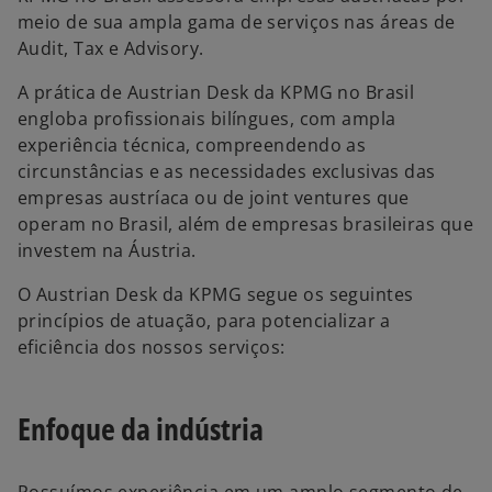
meio de sua ampla gama de serviços nas áreas de
Audit, Tax e Advisory.
A prática de Austrian Desk da KPMG no Brasil
engloba profissionais bilíngues, com ampla
experiência técnica, compreendendo as
circunstâncias e as necessidades exclusivas das
empresas austríaca ou de
joint ventures que
operam no Brasil, além de empresas brasileiras que
investem na Áustria.
O Austrian Desk da KPMG segue os seguintes
princípios de atuação, para potencializar a
eficiência dos nossos serviços:
Enfoque da indústria