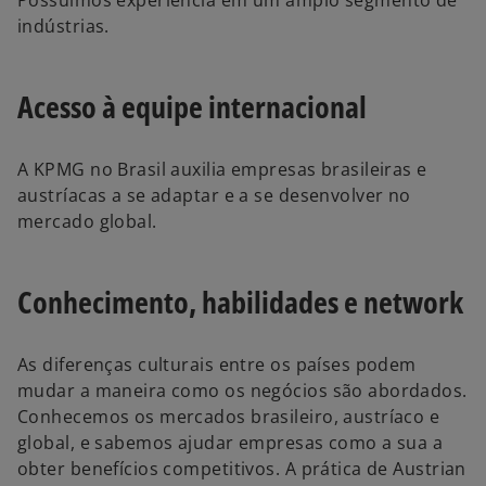
Possuímos experiência em um amplo segmento de
indústrias.
Acesso à equipe internacional
A KPMG no Brasil auxilia empresas brasileiras e
austríacas a se adaptar e a se desenvolver no
mercado global.
Conhecimento, habilidades e network
As diferenças culturais entre os países podem
mudar a maneira como os negócios são abordados.
Conhecemos os mercados brasileiro, austríaco e
global, e sabemos ajudar empresas como a sua a
obter benefícios competitivos. A prática de Austrian