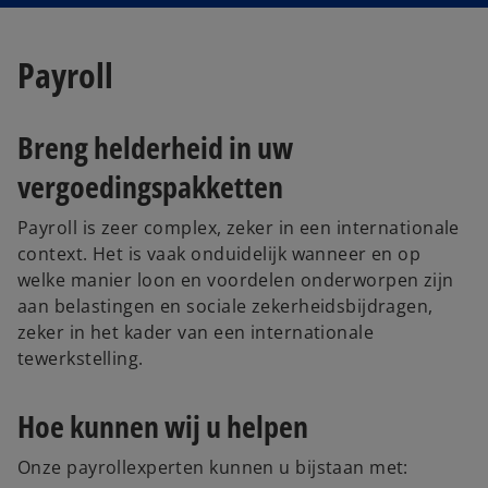
Payroll
Breng helderheid in uw
vergoedingspakketten
Payroll is zeer complex, zeker in een internationale
context. Het is vaak onduidelijk wanneer en op
welke manier loon en voordelen onderworpen zijn
aan belastingen en sociale zekerheidsbijdragen,
zeker in het kader van een internationale
tewerkstelling.
Hoe kunnen wij u helpen
Onze payrollexperten kunnen u bijstaan met: