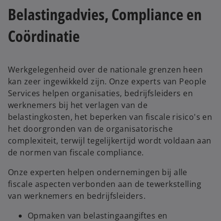
Belastingadvies, Compliance en
Coördinatie
Werkgelegenheid over de nationale grenzen heen
kan zeer ingewikkeld zijn. Onze experts van People
Services helpen organisaties, bedrijfsleiders en
werknemers bij het verlagen van de
belastingkosten, het beperken van fiscale risico's en
het doorgronden van de organisatorische
complexiteit, terwijl tegelijkertijd wordt voldaan aan
de normen van fiscale compliance.
Onze experten helpen ondernemingen bij alle
fiscale aspecten verbonden aan de tewerkstelling
van werknemers en bedrijfsleiders.
Opmaken van belastingaangiftes en