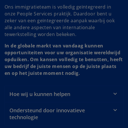
Ons immigratieteam is volledig geïntegreerd in
onze People Services praktijk. Daardoor bent u
zeker van een geïntegreerde aanpak waarbij ook
alle andere aspecten van internationale
tewerkstelling worden bekeken.
In de globale markt van vandaag kunnen
opportuniteiten voor uw organisatie wereldwijd
opduiken. Om kansen volledig te benutten, heeft
uw bedrijf de juiste mensen op de juiste plaats
en op het juiste moment nodig.
Hoe wij u kunnen helpen
Ondersteund door innovatieve
technologie