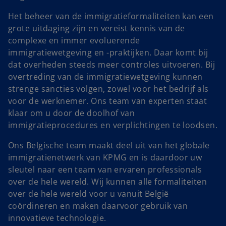
Het beheer van de immigratieformaliteiten kan een
grote uitdaging zijn en vereist kennis van de
complexe en immer evoluerende
immigratiewetgeving en -praktijken. Daar komt bij
dat overheden steeds meer controles uitvoeren. Bij
overtreding van de immigratiewetgeving kunnen
strenge sancties volgen, zowel voor het bedrijf als
voor de werknemer. Ons team van experten staat
klaar om u door de doolhof van
immigratieprocedures en verplichtingen te loodsen.
Ons Belgische team maakt deel uit van het globale
immigratienetwerk van KPMG en is daardoor uw
sleutel naar een team van ervaren professionals
over de hele wereld. Wij kunnen alle formaliteiten
over de hele wereld voor u vanuit België
coördineren en maken daarvoor gebruik van
innovatieve technologie.