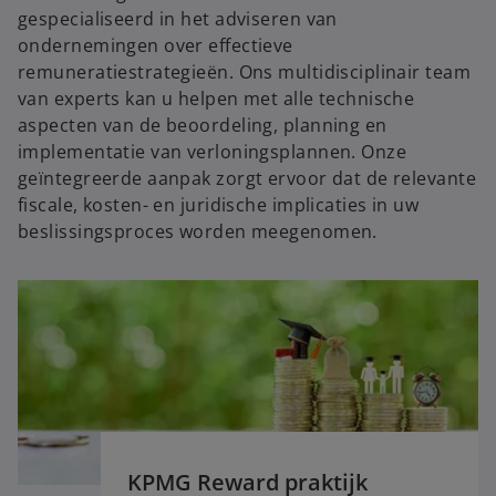
gespecialiseerd in het adviseren van
ondernemingen over effectieve
remuneratiestrategieën. Ons multidisciplinair team
van experts kan u helpen met alle technische
aspecten van de beoordeling, planning en
implementatie van verloningsplannen. Onze
geïntegreerde aanpak zorgt ervoor dat de relevante
fiscale, kosten- en juridische implicaties in uw
beslissingsproces worden meegenomen.
KPMG Reward praktijk