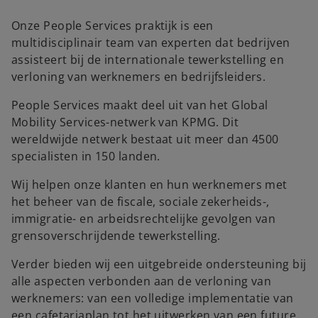
Onze People Services praktijk is een
multidisciplinair team van experten dat bedrijven
assisteert bij de internationale tewerkstelling en
verloning van werknemers en bedrijfsleiders.
People Services maakt deel uit van het Global
Mobility Services-netwerk van KPMG. Dit
wereldwijde netwerk bestaat uit meer dan 4500
specialisten in 150 landen.
Wij helpen onze klanten en hun werknemers met
het beheer van de fiscale, sociale zekerheids-,
immigratie- en arbeidsrechtelijke gevolgen van
grensoverschrijdende tewerkstelling.
Verder bieden wij een uitgebreide ondersteuning bij
alle aspecten verbonden aan de verloning van
werknemers: van een volledige implementatie van
een cafetariaplan tot het uitwerken van een future