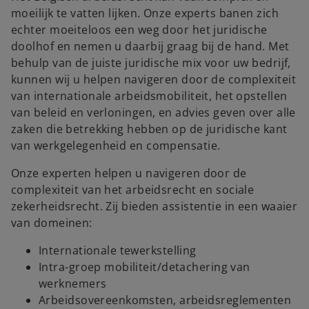
moeilijk te vatten lijken. Onze experts banen zich
echter moeiteloos een weg door het juridische
doolhof en nemen u daarbij graag bij de hand. Met
behulp van de juiste juridische mix voor uw bedrijf,
kunnen wij u helpen navigeren door de complexiteit
van internationale arbeidsmobiliteit, het opstellen
van beleid en verloningen, en advies geven over alle
zaken die betrekking hebben op de juridische kant
van werkgelegenheid en compensatie.
Onze experten helpen u navigeren door de
complexiteit van het arbeidsrecht en sociale
zekerheidsrecht. Zij bieden assistentie in een waaier
van domeinen:
Internationale tewerkstelling
Intra-groep mobiliteit/detachering van
werknemers
Arbeidsovereenkomsten, arbeidsreglementen