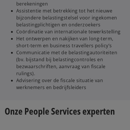
berekeningen
Assistentie met betrekking tot het nieuwe
bijzondere belastingstelsel voor ingekomen
belastingplichtigen en onderzoekers
Coördinatie van internationale tewerkstelling
Het ontwerpen en nakijken van long-term,
short-term en business travellers policy’s
Communicatie met de belastingautoriteiten
(bv. bijstand bij belastingcontroles en
bezwaarschriften, aanvraag van fiscale
rulings).
Advisering over de fiscale situatie van
werknemers en bedrijfsleiders
Onze People Services experten