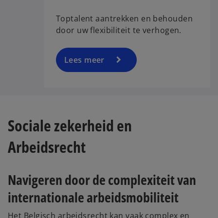
Toptalent aantrekken en behouden
door uw flexibiliteit te verhogen.
Lees meer
Sociale zekerheid en
Arbeidsrecht
Navigeren door de complexiteit van
internationale arbeidsmobiliteit
Het Belgisch arbeidsrecht kan vaak complex en