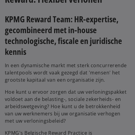
KPMG Reward Team: HR-expertise,
gecombineerd met in-house
technologische, fiscale en juridische
kennis
In een dynamische markt met sterk concurrerende
talentpools wordt vaak gezegd dat 'mensen' het
grootste kapitaal van een organisatie zijn.
Hoe kunt u ervoor zorgen dat uw verloningspakket
voldoet aan de belasting-, sociale zekerheids- en
arbeidswetgeving? Hoe kunt u de betrokkenheid
van uw werknemers bij uw organisatie verhogen
met uw verloningsbeleid?
KPMG's Belgische Reward Practice is