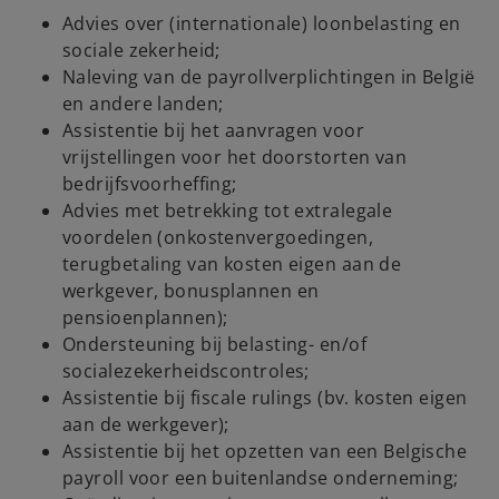
Advies over (internationale) loonbelasting en
sociale zekerheid;
Naleving van de payrollverplichtingen in België
en andere landen;
Assistentie bij het aanvragen voor
vrijstellingen voor het doorstorten van
bedrijfsvoorheffing;
Advies met betrekking tot extralegale
voordelen (onkostenvergoedingen,
terugbetaling van kosten eigen aan de
werkgever, bonusplannen en
pensioenplannen);
Ondersteuning bij belasting- en/of
socialezekerheidscontroles;
Assistentie bij fiscale rulings (bv. kosten eigen
aan de werkgever);
Assistentie bij het opzetten van een Belgische
payroll voor een buitenlandse onderneming;