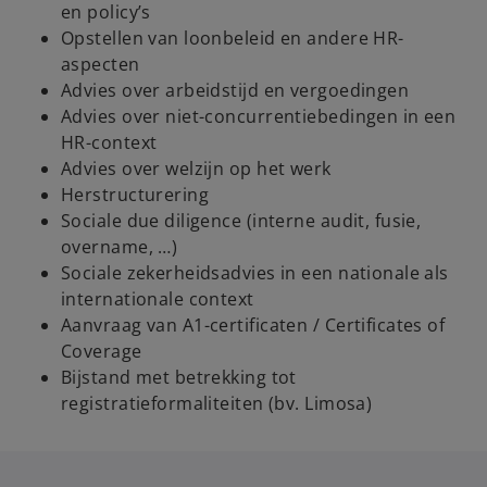
en policy’s
Opstellen van loonbeleid en andere HR-
aspecten
Advies over arbeidstijd en vergoedingen
Advies over niet-concurrentiebedingen in een
HR-context
Advies over welzijn op het werk
Herstructurering
Sociale due diligence (interne audit, fusie,
overname, …)
Sociale zekerheidsadvies in een nationale als
internationale context
Aanvraag van A1-certificaten / Certificates of
Coverage
Bijstand met betrekking tot
registratieformaliteiten (bv. Limosa)