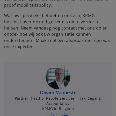
proof mobiliteitspolicy.
Wat uw specifieke behoeften ook zijn, KPMG
beschikt over de nodige kennis om u verder te
helpen. Neem vandaag nog contact met ons op en
ontdek hoe wij ook uw organisatie kunnen
ondersteunen. Maak snel een afspraak met één van
onze experten.
Olivier Vanneste
Partner, Head of People Services | Tax, Legal &
Accountancy
KPMG in Belgium