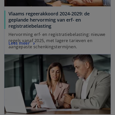
Vlaams regeerakkoord 2024-2029: de
geplande hervorming van erf- en
registratiebelasting
Hervorming erf- en registratiebelasting: nieuwe
regels vanaf 2025, met lagere tarieven en
Lees meer
aangepaste schenkingstermijnen.